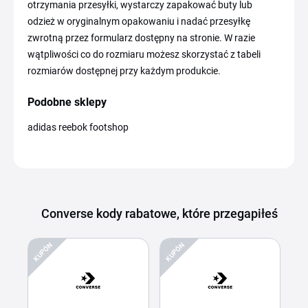
otrzymania przesyłki, wystarczy zapakować buty lub
odzież w oryginalnym opakowaniu i nadać przesyłkę
zwrotną przez formularz dostępny na stronie. W razie
wątpliwości co do rozmiaru możesz skorzystać z tabeli
rozmiarów dostępnej przy każdym produkcie.
Podobne sklepy
adidas reebok footshop
Converse kody rabatowe, które przegapiłeś
KUPÓN
KUPÓN