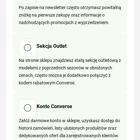
Po zapisie na newsletter często otrzymasz powitalną
zniżkę na pierwsze zakupy oraz informacje o
nadchodzących promocjach z wyprzedzeniem.
Sekcja Outlet
Na stronie sklepu znajdziesz stałą sekcję outletową z
modelami z poprzednich sezonów w obniżonych
cenach, często można je dodatkowo połączyć z
kodem rabatowym Converse.
Konto Converse
Załóż darmowe konto w sklepie, uzyskasz dostęp do
historii zamówień, listy ulubionych produktów oraz
dedykowanych ofert dla zarejestrowanych klientów.