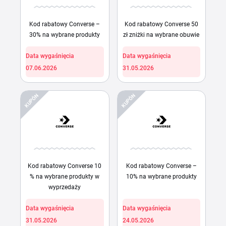
Kod rabatowy Converse –
Kod rabatowy Converse 50
30% na wybrane produkty
zł zniżki na wybrane obuwie
Data wygaśnięcia
Data wygaśnięcia
07.06.2026
31.05.2026
KUPÓN
KUPÓN
Kod rabatowy Converse 10
Kod rabatowy Converse –
% na wybrane produkty w
10% na wybrane produkty
wyprzedaży
Data wygaśnięcia
Data wygaśnięcia
31.05.2026
24.05.2026