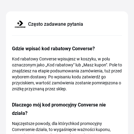
Często zadawane pytania
Gdzie wpisać kod rabatowy Converse?
Kod rabatowy Converse wpisujesz w koszyku, w polu
oznaczonym jako „Kod rabatowy" lub „Masz kupon". Pole to
znajdziesz na etapie podsumowania zamówienia, tuż przed
wyborem dostawy. Po wpisaniu kodu zatwierdź go
przyciskiem, wartość zamówienia zostanie pomniejszona o
zniżkę przyznaną przez sklep.
Dlaczego mój kod promocyjny Converse nie
działa?
Najczęstsze powody, dla którychkod promocyjny
Conversenie działa, to wygaśnięcie ważności kuponu,