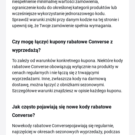
niespełnienie minimalnej wartości zamówienia,
ograniczenie kodu do określonej kategorii produktów lub
wcześniejsze wykorzystanie jednorazowego kodu.
Sprawdź warunki zniżki przy danym kodzie na tej stronie i
upewnij się, że Twoje zamówienie spełnia wymagania.
Czy mogę łączyć kupony rabatowe Converse z
wyprzedażą?
To zależy od warunków konkretnego kupona. Niektóre kody
rabatowe Converse obowiązują wyłącznie na produkty w
cenach regularnych i nie łączą się z trwającymi
wyprzedażami. Inne, zwłaszcza kody na darmową
dostawę, można łączyć z obniżkami sezonowymi.
Szczegółowe warunki znajdziesz w opisie każdego kuponu.
Jak często pojawiają się nowe kody rabatowe
Converse?
Nowekody rabatowe Conversepojawiają się regularnie,
najczęściej w okresach sezonowych wyprzedaży, podczas