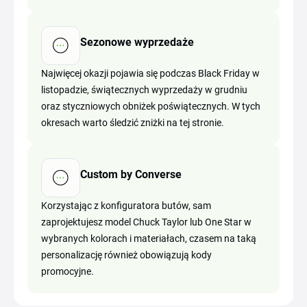
Sezonowe wyprzedaże
Najwięcej okazji pojawia się podczas Black Friday w
listopadzie, świątecznych wyprzedaży w grudniu
oraz styczniowych obniżek poświątecznych. W tych
okresach warto śledzić zniżki na tej stronie.
Custom by Converse
Korzystając z konfiguratora butów, sam
zaprojektujesz model Chuck Taylor lub One Star w
wybranych kolorach i materiałach, czasem na taką
personalizację również obowiązują kody
promocyjne.