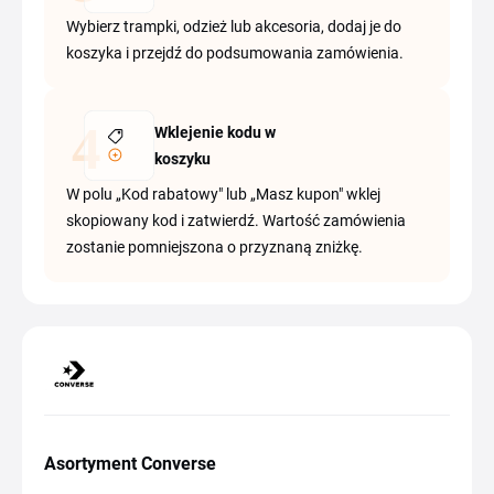
Wybierz trampki, odzież lub akcesoria, dodaj je do
koszyka i przejdź do podsumowania zamówienia.
Wklejenie kodu w
koszyku
W polu „Kod rabatowy" lub „Masz kupon" wklej
skopiowany kod i zatwierdź. Wartość zamówienia
zostanie pomniejszona o przyznaną zniżkę.
Asortyment Converse