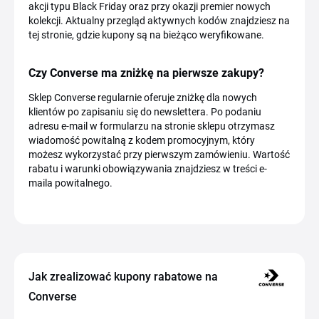
akcji typu Black Friday oraz przy okazji premier nowych
kolekcji. Aktualny przegląd aktywnych kodów znajdziesz na
tej stronie, gdzie kupony są na bieżąco weryfikowane.
Czy Converse ma zniżkę na pierwsze zakupy?
Sklep Converse regularnie oferuje zniżkę dla nowych
klientów po zapisaniu się do newslettera. Po podaniu
adresu e-mail w formularzu na stronie sklepu otrzymasz
wiadomość powitalną z kodem promocyjnym, który
możesz wykorzystać przy pierwszym zamówieniu. Wartość
rabatu i warunki obowiązywania znajdziesz w treści e-
maila powitalnego.
Jak zrealizować kupony rabatowe na
Converse