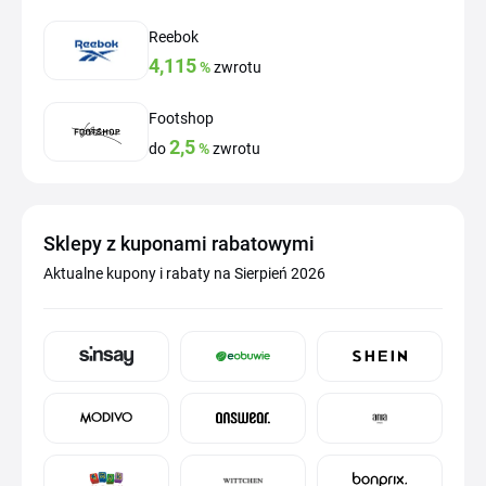
Reebok
4,115
%
zwrotu
Footshop
2,5
do
%
zwrotu
Sklepy z kuponami rabatowymi
Aktualne kupony i rabaty na Sierpień 2026