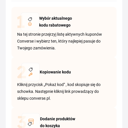
Wybór aktualnego
kodu rabatowego
Na tej stronie przejrzyj listę aktywnych kuponów
Converse i wybierz ten, który najlepiej pasuje do
Twojego zamówienia.
Kopiowanie kodu
Kliknij przycisk „Pokaż kod" , kod skopiuje się do
schowka. Następnie kliknij link prowadzący do
sklepu converse.pl.
Dodanie produktów
do koszyka