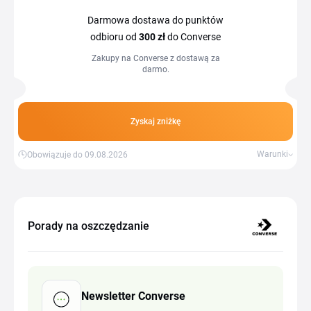
Darmowa dostawa do punktów
odbioru od
300 zł
do Converse
Zakupy na Converse z dostawą za
darmo.
Zyskaj zniżkę
Warunki
Obowiązuje do 09.08.2026
Porady na oszczędzanie
Newsletter Converse