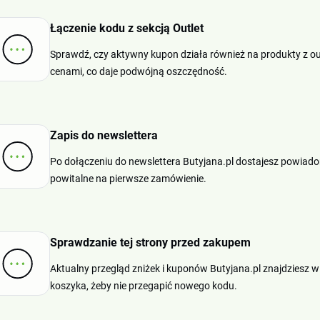
Łączenie kodu z sekcją Outlet
Sprawdź, czy aktywny kupon działa również na produkty z outl
cenami, co daje podwójną oszczędność.
Zapis do newslettera
Po dołączeniu do newslettera Butyjana.pl dostajesz powiad
powitalne na pierwsze zamówienie.
Sprawdzanie tej strony przed zakupem
Aktualny przegląd zniżek i kuponów Butyjana.pl znajdziesz w t
koszyka, żeby nie przegapić nowego kodu.