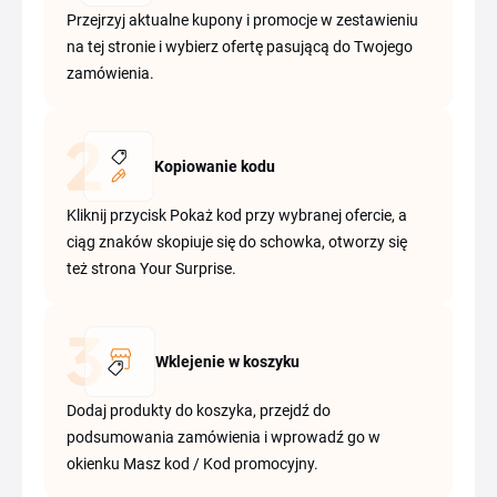
Przejrzyj aktualne kupony i promocje w zestawieniu
na tej stronie i wybierz ofertę pasującą do Twojego
zamówienia.
Kopiowanie kodu
Kliknij przycisk Pokaż kod przy wybranej ofercie, a
ciąg znaków skopiuje się do schowka, otworzy się
też strona Your Surprise.
Wklejenie w koszyku
Dodaj produkty do koszyka, przejdź do
podsumowania zamówienia i wprowadź go w
okienku Masz kod / Kod promocyjny.