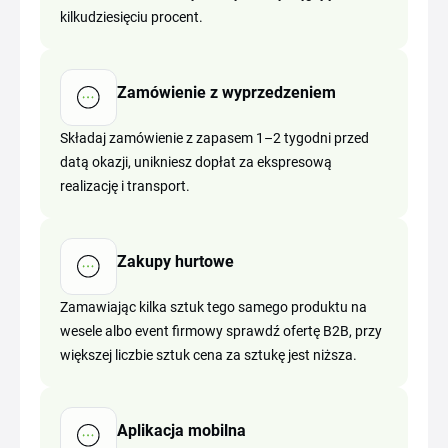
kilkudziesięciu procent.
Zamówienie z wyprzedzeniem
Składaj zamówienie z zapasem 1–2 tygodni przed
datą okazji, unikniesz dopłat za ekspresową
realizację i transport.
Zakupy hurtowe
Zamawiając kilka sztuk tego samego produktu na
wesele albo event firmowy sprawdź ofertę B2B, przy
większej liczbie sztuk cena za sztukę jest niższa.
Aplikacja mobilna