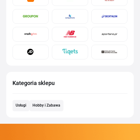
Kategoria sklepu
Usługi
Hobby i Zabawa