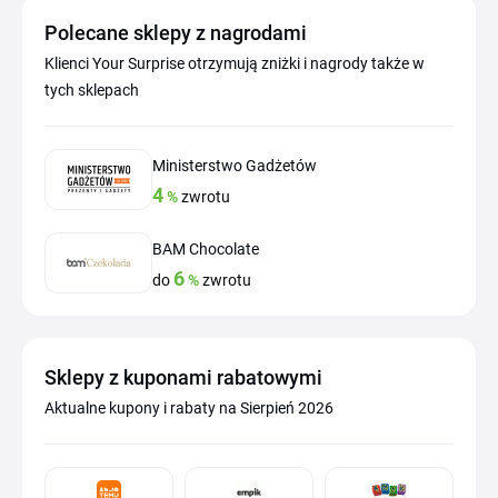
Polecane sklepy z nagrodami
Klienci Your Surprise otrzymują zniżki i nagrody także w
tych sklepach
Ministerstwo Gadżetów
4
%
zwrotu
BAM Chocolate
6
do
%
zwrotu
Sklepy z kuponami rabatowymi
Aktualne kupony i rabaty na Sierpień 2026