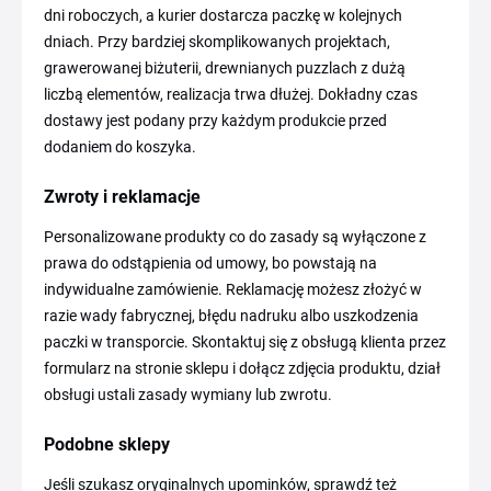
dni roboczych, a kurier dostarcza paczkę w kolejnych
dniach. Przy bardziej skomplikowanych projektach,
grawerowanej biżuterii, drewnianych puzzlach z dużą
liczbą elementów, realizacja trwa dłużej. Dokładny czas
dostawy jest podany przy każdym produkcie przed
dodaniem do koszyka.
Zwroty i reklamacje
Personalizowane produkty co do zasady są wyłączone z
prawa do odstąpienia od umowy, bo powstają na
indywidualne zamówienie. Reklamację możesz złożyć w
razie wady fabrycznej, błędu nadruku albo uszkodzenia
paczki w transporcie. Skontaktuj się z obsługą klienta przez
formularz na stronie sklepu i dołącz zdjęcia produktu, dział
obsługi ustali zasady wymiany lub zwrotu.
Podobne sklepy
Jeśli szukasz oryginalnych upominków, sprawdź też