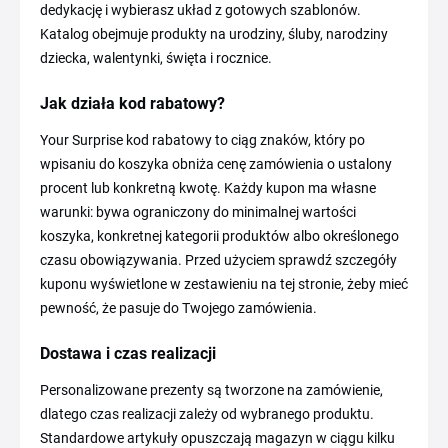
dedykację i wybierasz układ z gotowych szablonów.
Katalog obejmuje produkty na urodziny, śluby, narodziny
dziecka, walentynki, święta i rocznice.
Jak działa kod rabatowy?
Your Surprise kod rabatowy to ciąg znaków, który po
wpisaniu do koszyka obniża cenę zamówienia o ustalony
procent lub konkretną kwotę. Każdy kupon ma własne
warunki: bywa ograniczony do minimalnej wartości
koszyka, konkretnej kategorii produktów albo określonego
czasu obowiązywania. Przed użyciem sprawdź szczegóły
kuponu wyświetlone w zestawieniu na tej stronie, żeby mieć
pewność, że pasuje do Twojego zamówienia.
Dostawa i czas realizacji
Personalizowane prezenty są tworzone na zamówienie,
dlatego czas realizacji zależy od wybranego produktu.
Standardowe artykuły opuszczają magazyn w ciągu kilku