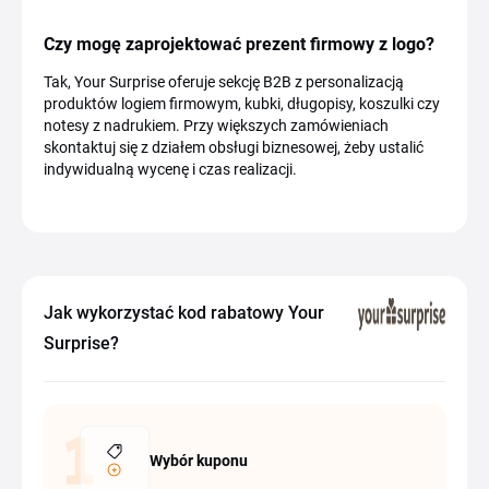
Czy mogę zaprojektować prezent firmowy z logo?
Tak, Your Surprise oferuje sekcję B2B z personalizacją
produktów logiem firmowym, kubki, długopisy, koszulki czy
notesy z nadrukiem. Przy większych zamówieniach
skontaktuj się z działem obsługi biznesowej, żeby ustalić
indywidualną wycenę i czas realizacji.
Jak wykorzystać kod rabatowy Your
Surprise?
Wybór kuponu