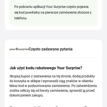
Po pobraniu aplikacji Your Surprise często pojawia
się kod powitalny na pierwsze zamówienie złożone z
telefonu.
Często zadawane pytania
Jak użyć kodu rabatowego Your Surprise?
Skopiuj kupon z zestawienia na tej stronie, dodaj produkty
do koszyka w sklepie i wprowadź ciąg znaków w okienku
Masz kod w podsumowaniu zamówienia. Po zatwierdzeniu
zniżka odliczy się od kwoty zamówienia, sprawdź ją przed
dokończeniem zakupu.