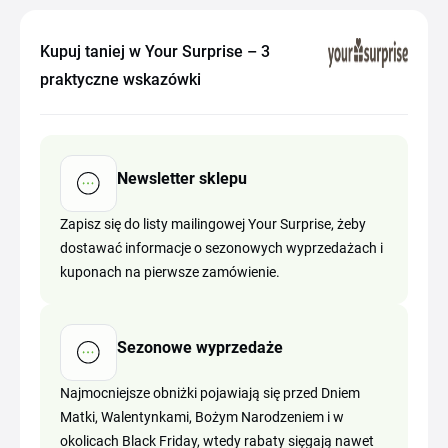
Kupuj taniej w Your Surprise – 3
praktyczne wskazówki
Newsletter sklepu
Zapisz się do listy mailingowej Your Surprise, żeby
dostawać informacje o sezonowych wyprzedażach i
kuponach na pierwsze zamówienie.
Sezonowe wyprzedaże
Najmocniejsze obniżki pojawiają się przed Dniem
Matki, Walentynkami, Bożym Narodzeniem i w
okolicach Black Friday, wtedy rabaty sięgają nawet