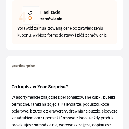
Finalizacja
zamówienia
Sprawdź zaktualizowaną cenę po zatwierdzeniu
kuponu, wybierz formę dostawy i złóż zamówienie.
Co kupisz w Your Surprise?
W asortymencie znajdziesz personalizowane kubki, butelki
termiczne, ramki na zdjęcia, kalendarze, poduszki, koce
polarowe, biżuterię z grawerem, drewniane puzzle, słodycze
z nadrukiem oraz upominki firmowe z logo. Każdy produkt
projektujesz samodzielnie, wgrywasz zdjęcie, dopisujesz