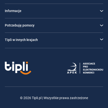
Informacje
Potrzebuję pomocy
Tipli w innych krajach
© 2026 Tipli.pl | Wszystkie prawa zastrzeżone