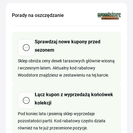
Porady na oszczędzanie
Sprawdzaj nowe kupony przed
sezonem
Sklep obniża ceny desek tarasowych głównie wiosną
i wczesnym latem. Aktualny kod rabatowy
Woodstore znajdziesz w zestawieniu na tej karcie.
Łącz kupon z wyprzedażą końcówek
kolekcji
Pod koniec lata i jesienią sklep wyprzedaje
pozostałości partii. Kod rabatowy często działa
również na te już przecenione pozycje.