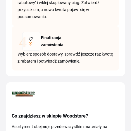
rabatowy" i wklej skopiowany ciąg. Zatwierdź
przyciskiem, a nowa kwota pojawi się w
podsumowaniu.
Finalizacja
zamówienia
Wybierz sposób dostawy, sprawdź jeszcze raz kwotę
z rabatem i potwierdź zamówienie.
Co znajdziesz w sklepie Woodstore?
Asortyment obejmuje przede wszystkim materiały na