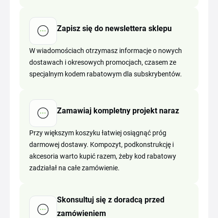
Zapisz się do newslettera sklepu
W wiadomościach otrzymasz informacje o nowych
dostawach i okresowych promocjach, czasem ze
specjalnym kodem rabatowym dla subskrybentów.
Zamawiaj kompletny projekt naraz
Przy większym koszyku łatwiej osiągnąć próg
darmowej dostawy. Kompozyt, podkonstrukcję i
akcesoria warto kupić razem, żeby kod rabatowy
zadziałał na całe zamówienie.
Skonsultuj się z doradcą przed
zamówieniem