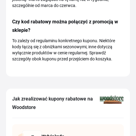
szczególnie od marca do czerwca.
Czy kod rabatowy można połączyć z promocją w
sklepie?
To zależy od regulaminu konkretnego kuponu. Niektóre
kody łączą się z obniżkami sezonowymi, inne dotyczą
wyłącznie produktów w cenie regularnej. Sprawdź
szczegóły obok kuponu przed przejściem do koszyka.
Jak zrealizować kupony rabatowe na
Woodstore