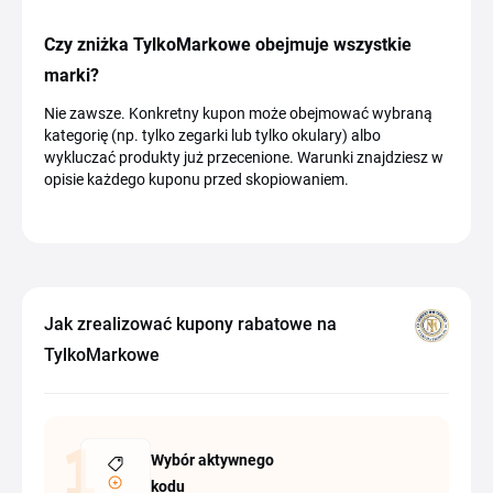
Czy zniżka TylkoMarkowe obejmuje wszystkie
marki?
Nie zawsze. Konkretny kupon może obejmować wybraną
kategorię (np. tylko zegarki lub tylko okulary) albo
wykluczać produkty już przecenione. Warunki znajdziesz w
opisie każdego kuponu przed skopiowaniem.
Jak zrealizować kupony rabatowe na
TylkoMarkowe
Wybór aktywnego
kodu