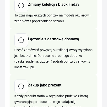
Zmiany kolekcji i Black Friday
To czas największych obniżek na modele okularów i
zegarków z poprzedniego sezonu.
Łączenie z darmową dostawą
Część zamówień powyżej określonej kwoty wysyłana
jest bezpłatnie. Dorzucenie drobnego dodatku
(paska, pudełka, biżuterii) potrafi obniżyć całkowity
koszt zakupu.
Zakup jako prezent
Każdy produkt trafia w oryginalne pudełko z kartą
gwarancyjną producenta, więc nadaje się