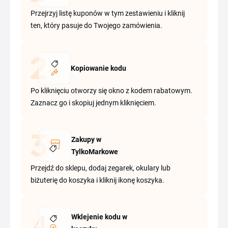
Przejrzyj listę kuponów w tym zestawieniu i kliknij
ten, który pasuje do Twojego zamówienia.
Kopiowanie kodu
Po kliknięciu otworzy się okno z kodem rabatowym.
Zaznacz go i skopiuj jednym kliknięciem.
Zakupy w
TylkoMarkowe
Przejdź do sklepu, dodaj zegarek, okulary lub
biżuterię do koszyka i kliknij ikonę koszyka.
Wklejenie kodu w