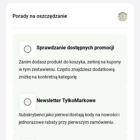
Porady na oszczędzanie
Sprawdzanie dostępnych promocji
Zanim dodasz produkt do koszyka, zerknij na kupony
w tym zestawieniu. Często znajdziesz dodatkową
zniżkę na konkretną kategorię.
Newsletter TylkoMarkowe
Subskrybenci jako pierwsi dostają kody na nowości i
jednorazowe rabaty przy pierwszym zamówieniu.