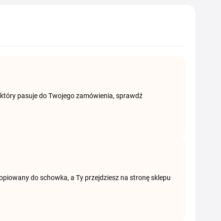
, który pasuje do Twojego zamówienia, sprawdź
skopiowany do schowka, a Ty przejdziesz na stronę sklepu