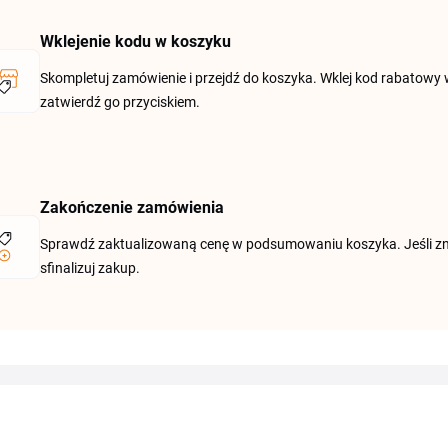
Wklejenie kodu w koszyku
Skompletuj zamówienie i przejdź do koszyka. Wklej kod rabatowy 
zatwierdź go przyciskiem.
Zakończenie zamówienia
Sprawdź zaktualizowaną cenę w podsumowaniu koszyka. Jeśli zniż
sfinalizuj zakup.