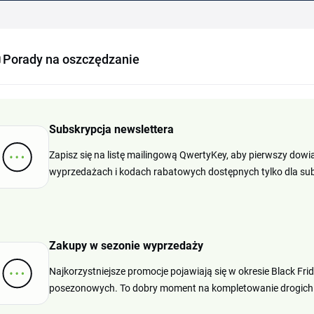
Porady na oszczędzanie
Subskrypcja newslettera
Zapisz się na listę mailingową QwertyKey, aby pierwszy dow
wyprzedażach i kodach rabatowych dostępnych tylko dla su
Zakupy w sezonie wyprzedaży
Najkorzystniejsze promocje pojawiają się w okresie Black F
posezonowych. To dobry moment na kompletowanie drogich 