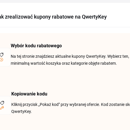
ak zrealizować kupony rabatowe na QwertyKey
Wybór kodu rabatowego
Na tej stronie znajdziesz aktualne kupony QwertyKey. Wybierz ten
minimalną wartość koszyka oraz kategorie objęte rabatem.
Kopiowanie kodu
Kliknij przycisk „Pokaż kod" przy wybranej ofercie. Kod zostanie 
QwertyKey.