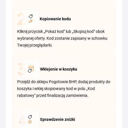
Kopiowanie kodu
Kliknij przycisk „Pokaż kod" lub „Skopiuj kod" obok
wybranej oferty. Kod zostanie zapisany w schowku
Twojej przeglądarki.
Wklejenie w koszyku
Przejdź do sklepu Pogotowie BHP, dodaj produkty do
koszyka i wklej skopiowany kod w polu „Kod
rabatowy" przed finalizacją zamówienia.
Sprawdzenie zniżki