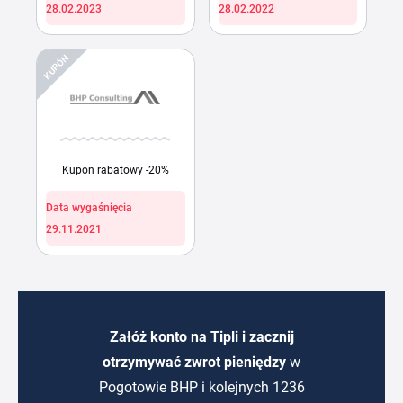
28.02.2023
28.02.2022
KUPÓN
Kupon rabatowy -20%
Data wygaśnięcia
29.11.2021
Załóż konto na Tipli i zacznij
otrzymywać zwrot pieniędzy
w
Pogotowie BHP i kolejnych 1236