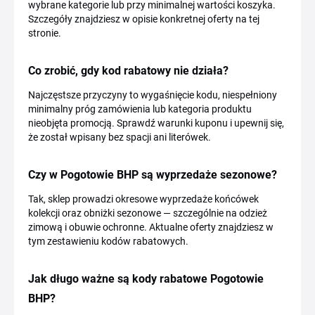
wybrane kategorie lub przy minimalnej wartości koszyka.
Szczegóły znajdziesz w opisie konkretnej oferty na tej
stronie.
Co zrobić, gdy kod rabatowy nie działa?
Najczęstsze przyczyny to wygaśnięcie kodu, niespełniony
minimalny próg zamówienia lub kategoria produktu
nieobjęta promocją. Sprawdź warunki kuponu i upewnij się,
że został wpisany bez spacji ani literówek.
Czy w Pogotowie BHP są wyprzedaże sezonowe?
Tak, sklep prowadzi okresowe wyprzedaże końcówek
kolekcji oraz obniżki sezonowe — szczególnie na odzież
zimową i obuwie ochronne. Aktualne oferty znajdziesz w
tym zestawieniu kodów rabatowych.
Jak długo ważne są kody rabatowe Pogotowie
BHP?