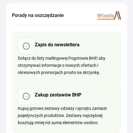
Porady na oszczędzanie
Zapis do newslettera
Dołącz do listy mailingowej Pogotowie BHP, aby
otrzymywać informacje o nowych ofertach i
okresowych promocjach prosto na skrzynkę.
Zakup zestawów BHP
Kupuj gotowe zestawy odzieży i sprzętu zamiast
pojedynczych produktów. Zestawy najczęściej
kosztują mniej niż suma elementów osobno.