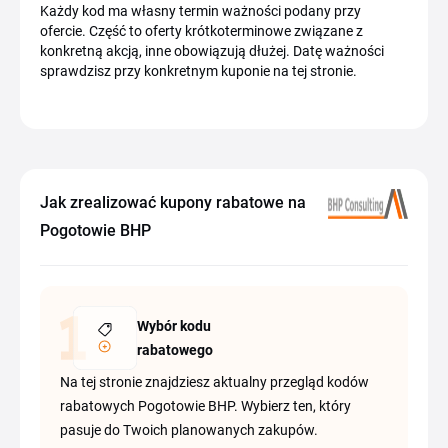
Każdy kod ma własny termin ważności podany przy
ofercie. Część to oferty krótkoterminowe związane z
konkretną akcją, inne obowiązują dłużej. Datę ważności
sprawdzisz przy konkretnym kuponie na tej stronie.
Jak zrealizować kupony rabatowe na
Pogotowie BHP
Wybór kodu
rabatowego
Na tej stronie znajdziesz aktualny przegląd kodów
rabatowych Pogotowie BHP. Wybierz ten, który
pasuje do Twoich planowanych zakupów.