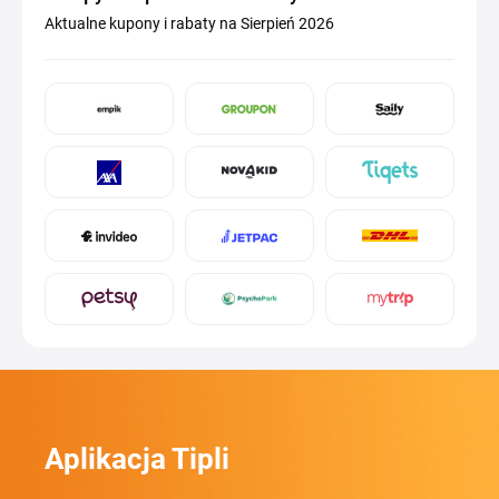
Aktualne kupony i rabaty na Sierpień 2026
Aplikacja Tipli