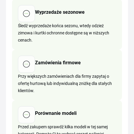
Wyprzedaże sezonowe
Śledź wyprzedaże końca sezonu, wtedy odzież
zimowa i kurtki ochronne dostępne są w niższych
cenach.
Zamówienia firmowe
Przy większych zamówieniach dla firmy zapytaj o
ofertę hurtową lub indywidualną zniżkę dla stałych
klientów.
Porównanie modeli
Przed zakupem sprawdź kilka modeli w tej samej