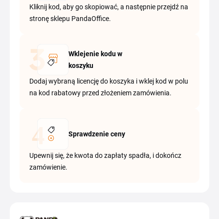
Kliknij kod, aby go skopiować, a następnie przejdź na
stronę sklepu PandaOffice.
Wklejenie kodu w
koszyku
Dodaj wybraną licencję do koszyka i wklej kod w polu
na kod rabatowy przed złożeniem zamówienia.
Sprawdzenie ceny
Upewnij się, że kwota do zapłaty spadła, i dokończ
zamówienie.