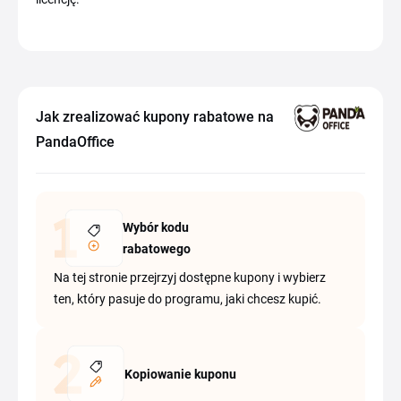
Jak zrealizować kupony rabatowe na
PandaOffice
Wybór kodu
rabatowego
Na tej stronie przejrzyj dostępne kupony i wybierz
ten, który pasuje do programu, jaki chcesz kupić.
Kopiowanie kuponu