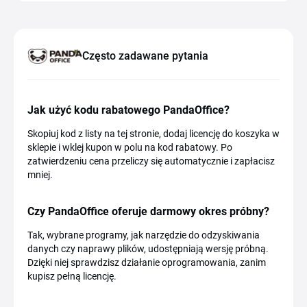
Często zadawane pytania
Jak użyć kodu rabatowego PandaOffice?
Skopiuj kod z listy na tej stronie, dodaj licencję do koszyka w
sklepie i wklej kupon w polu na kod rabatowy. Po
zatwierdzeniu cena przeliczy się automatycznie i zapłacisz
mniej.
Czy PandaOffice oferuje darmowy okres próbny?
Tak, wybrane programy, jak narzędzie do odzyskiwania
danych czy naprawy plików, udostępniają wersję próbną.
Dzięki niej sprawdzisz działanie oprogramowania, zanim
kupisz pełną licencję.