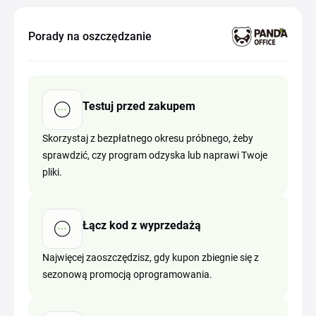
Porady na oszczędzanie
Testuj przed zakupem
Skorzystaj z bezpłatnego okresu próbnego, żeby
sprawdzić, czy program odzyska lub naprawi Twoje
pliki.
Łącz kod z wyprzedażą
Najwięcej zaoszczędzisz, gdy kupon zbiegnie się z
sezonową promocją oprogramowania.