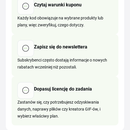
Czytaj warunki kuponu
Każdy kod obowiązuje na wybrane produkty lub
plany, więc zweryfikuj, czego dotyczy.
Zapisz się do newslettera
Subskrybenci często dostają informacje o nowych
rabatach wcześniej niż pozostali.
Dopasuj licencję do zadania
Zastanów się, czy potrzebujesz odzyskiwania
danych, naprawy plików czy kreatora GIF-ów, i
wybierz właściwy plan.