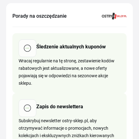
Porady na oszczędzanie
Śledzenie aktualnych kuponów
Wracaj regularnie na tę stronę, zestawienie kodów
rabatowych jest aktualizowane, a nowe oferty
pojawiają się w odpowiedzi na sezonowe akcje
sklepu.
Zapis do newslettera
Subskrybuj newsletter ostry-sklep.pl, aby
otrzymywać informacje o promocjach, nowych
kolekcjach i ekskluzywnych zniżkach kierowanych