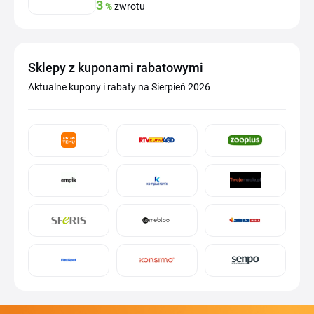
3
%
zwrotu
Sklepy z kuponami rabatowymi
Aktualne kupony i rabaty na Sierpień 2026