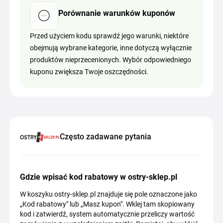
Porównanie warunków kuponów
Przed użyciem kodu sprawdź jego warunki, niektóre
obejmują wybrane kategorie, inne dotyczą wyłącznie
produktów nieprzecenionych. Wybór odpowiedniego
kuponu zwiększa Twoje oszczędności.
Często zadawane pytania
Gdzie wpisać kod rabatowy w ostry-sklep.pl
W koszyku ostry-sklep.pl znajduje się pole oznaczone jako
„Kod rabatowy" lub „Masz kupon". Wklej tam skopiowany
kod i zatwierdź, system automatycznie przeliczy wartość