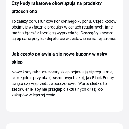
Czy kody rabatowe obowiązują na produkty
przecenione
To zależy od warunków konkretnego kuponu. Część kodów
obejmuje wyłącznie produkty w cenach regularnych, inne
można łączyć z trwającą wyprzedażą. Szczegóły zawsze
są opisane przy każdej ofercie w zestawieniu na tej stronie.
Jak często pojawiają się nowe kupony w ostry
sklep
Nowe kody rabatowe ostry sklep pojawiają się regularnie,
szczególnie przy okazji sezonowych akcji, jak Black Friday,
święta czy wyprzedaże posezonowe. Warto śledzić to
zestawienie, aby nie przegapić aktualnych okazji do
zakupów w lepszej cenie.