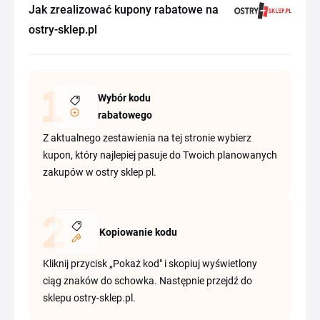
Jak zrealizować kupony rabatowe na
ostry-sklep.pl
Wybór kodu
rabatowego
Z aktualnego zestawienia na tej stronie wybierz
kupon, który najlepiej pasuje do Twoich planowanych
zakupów w ostry sklep pl.
Kopiowanie kodu
Kliknij przycisk „Pokaż kod" i skopiuj wyświetlony
ciąg znaków do schowka. Następnie przejdź do
sklepu ostry-sklep.pl.