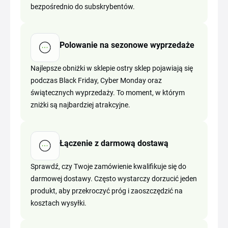
bezpośrednio do subskrybentów.
Polowanie na sezonowe wyprzedaże
Najlepsze obniżki w sklepie ostry sklep pojawiają się
podczas Black Friday, Cyber Monday oraz
świątecznych wyprzedaży. To moment, w którym
zniżki są najbardziej atrakcyjne.
Łączenie z darmową dostawą
Sprawdź, czy Twoje zamówienie kwalifikuje się do
darmowej dostawy. Często wystarczy dorzucić jeden
produkt, aby przekroczyć próg i zaoszczędzić na
kosztach wysyłki.