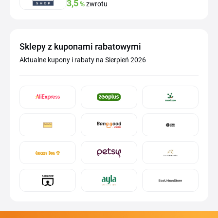
3,5
%
zwrotu
Sklepy z kuponami rabatowymi
Aktualne kupony i rabaty na Sierpień 2026