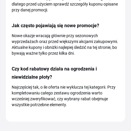
dlatego przed użyciem sprawdź szczegóły kuponu opisane
przy danej promocji.
Jak często pojawiają się nowe promocje?
Nowe okazje wracają głównie przy sezonowych
wyprzedażach oraz przed większymi akcjami zakupowymi.
Aktualne kupony i obniżki najlepiej śledzić na tej stronie, bo
bywają ważne tylko przez kilka dni.
Czy kod rabatowy działa na ogrodzenia i
niewidzialne płoty?
Najczęściej tak, o ile oferta nie wyklucza tej kategorii. Przy
kompletowaniu całego zestawu ogrodzenia warto
wcześniej zweryfikować, czy wybrany rabat obejmuje
wszystkie potrzebne elementy.