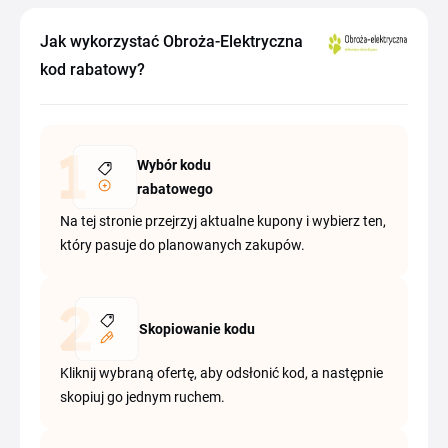
Jak wykorzystać Obroża-Elektryczna
kod rabatowy?
Wybór kodu
rabatowego
Na tej stronie przejrzyj aktualne kupony i wybierz ten,
który pasuje do planowanych zakupów.
Skopiowanie kodu
Kliknij wybraną ofertę, aby odsłonić kod, a następnie
skopiuj go jednym ruchem.