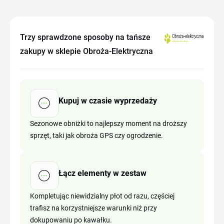
Trzy sprawdzone sposoby na tańsze
zakupy w sklepie Obroża-Elektryczna
Kupuj w czasie wyprzedaży
Sezonowe obniżki to najlepszy moment na droższy
sprzęt, taki jak obroża GPS czy ogrodzenie.
Łącz elementy w zestaw
Kompletując niewidzialny płot od razu, częściej
trafisz na korzystniejsze warunki niż przy
dokupowaniu po kawałku.