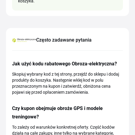
koszyka.
Często zadawane pytania
Jak użyć kodu rabatowego Obroza-elektryczna?
Skopiuj wybrany kod z tej strony, przejdź do sklepu i dodaj
produkty do koszyka. Następnie wklej kod w polu
przeznaczonym na kupon i zatwierdź, obniżona cena
pojawi się przed opłaceniem zamówienia.
Czy kupon obejmuje obroże GPS i modele
treningowe?
To zależy od warunków konkretnej oferty. Część kodów
działa na całe zakupy, inne tylko na wybrane kategorie,