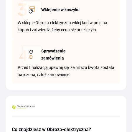
Wklejenie w koszyku
W sklepie Obroza-elektryczna wklej kod w polu na
kupon i zatwierdź, żeby cena się przeliczyła.
Sprawdzenie
zamówienia
Przed finalizacją upewnij się, że niższa kwota została
naliczona, i złóż zamówienie.
Co znajdziesz w Obroza-elektryczna?