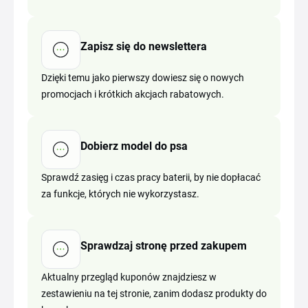
Zapisz się do newslettera
Dzięki temu jako pierwszy dowiesz się o nowych
promocjach i krótkich akcjach rabatowych.
Dobierz model do psa
Sprawdź zasięg i czas pracy baterii, by nie dopłacać
za funkcje, których nie wykorzystasz.
Sprawdzaj stronę przed zakupem
Aktualny przegląd kuponów znajdziesz w
zestawieniu na tej stronie, zanim dodasz produkty do