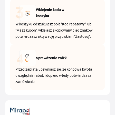
Wklejenie kodu w
koszyku
W koszyku odszukujesz pole "Kod rabatowy" lub
"Masz kupon", wklejasz skopiowany ciąg znaków i
potwierdzasz aktywację przyciskiem "Zastosuj".
Sprawdzenie zniżki
Przed zapłatą upewniasz się, że końcowa kwota
uwzględnia rabat, i dopiero wtedy potwierdzasz
zamówienie.