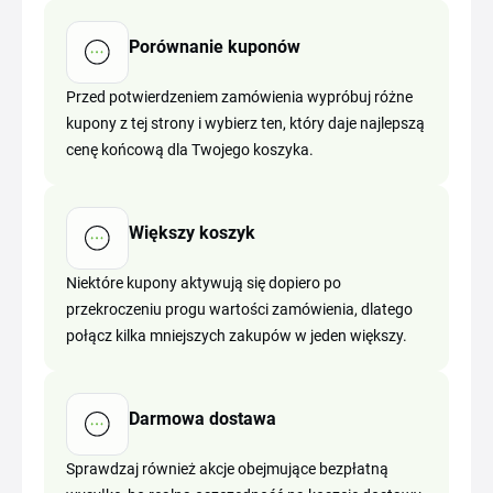
Porównanie kuponów
Przed potwierdzeniem zamówienia wypróbuj różne
kupony z tej strony i wybierz ten, który daje najlepszą
cenę końcową dla Twojego koszyka.
Większy koszyk
Niektóre kupony aktywują się dopiero po
przekroczeniu progu wartości zamówienia, dlatego
połącz kilka mniejszych zakupów w jeden większy.
Darmowa dostawa
Sprawdzaj również akcje obejmujące bezpłatną