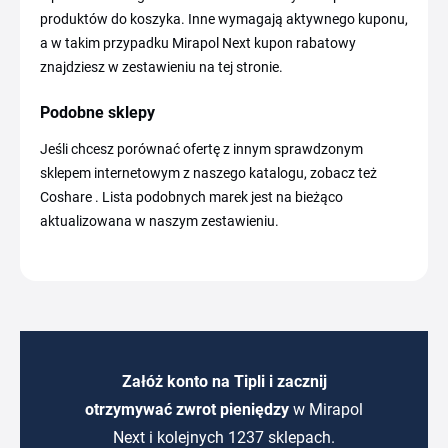
produktów do koszyka. Inne wymagają aktywnego kuponu,
a w takim przypadku Mirapol Next kupon rabatowy
znajdziesz w zestawieniu na tej stronie.
Podobne sklepy
Jeśli chcesz porównać ofertę z innym sprawdzonym
sklepem internetowym z naszego katalogu, zobacz też
Coshare . Lista podobnych marek jest na bieżąco
aktualizowana w naszym zestawieniu.
Załóż konto na Tipli i zacznij
otrzymywać zwrot pieniędzy
w Mirapol
Next i kolejnych 1237 sklepach.