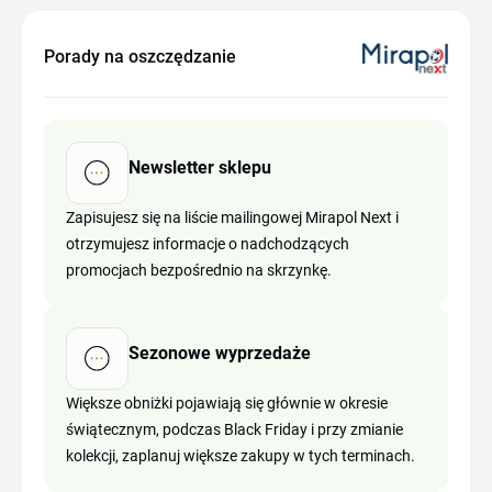
Porady na oszczędzanie
Newsletter sklepu
Zapisujesz się na liście mailingowej Mirapol Next i
otrzymujesz informacje o nadchodzących
promocjach bezpośrednio na skrzynkę.
Sezonowe wyprzedaże
Większe obniżki pojawiają się głównie w okresie
świątecznym, podczas Black Friday i przy zmianie
kolekcji, zaplanuj większe zakupy w tych terminach.