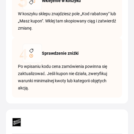
Wklejenie w koszyku
W koszyku sklepu znajdziesz pole „Kod rabatowy" lub
„Masz kupon". Wklej tam skopiowany ciąg i zatwierdź
zmianę.
Sprawdzenie zniżki
Po wpisaniu kodu cena zamówienia powinna się
zaktualizować. Jeśli kupon nie działa, zweryfikuj
warunki minimalnej kwoty lub kategorii objętych
akcją.