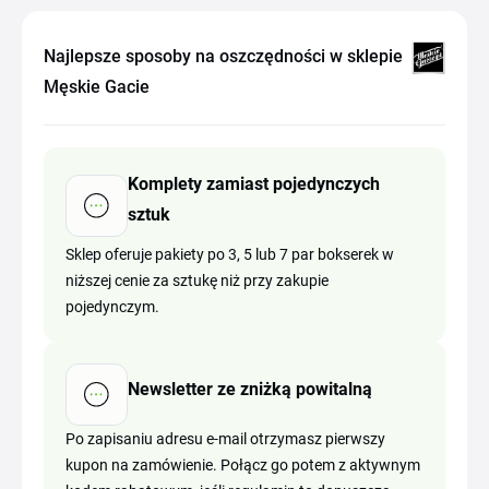
Najlepsze sposoby na oszczędności w sklepie
Męskie Gacie
Komplety zamiast pojedynczych
sztuk
Sklep oferuje pakiety po 3, 5 lub 7 par bokserek w
niższej cenie za sztukę niż przy zakupie
pojedynczym.
Newsletter ze zniżką powitalną
Po zapisaniu adresu e-mail otrzymasz pierwszy
kupon na zamówienie. Połącz go potem z aktywnym