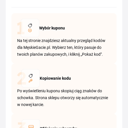
Wybór kuponu
Na tej stronie znajdziesz aktualny przegląd kodów
dla MęskieGacie.pl. Wybierz ten, który pasuje do
twoich planów zakupowych, i kliknij „Pokaż kod".
Kopiowanie kodu
Po wyświetleniu kuponu skopiuj ciąg znaków do
schowka. Strona sklepu otworzy się automatycznie
w nowej karcie.