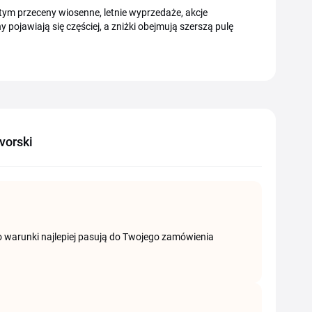
tym przeceny wiosenne, letnie wyprzedaże, akcje
pojawiają się częściej, a zniżki obejmują szerszą pulę
vorski
ego warunki najlepiej pasują do Twojego zamówienia