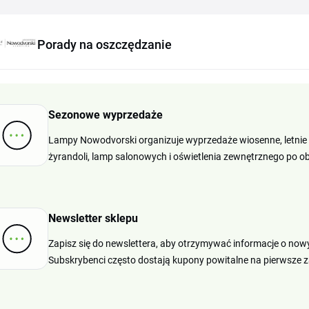
Porady na oszczędzanie
Sezonowe wyprzedaże
Lampy Nowodvorski organizuje wyprzedaże wiosenne, letnie
żyrandoli, lamp salonowych i oświetlenia zewnętrznego po o
Newsletter sklepu
Zapisz się do newslettera, aby otrzymywać informacje o no
Subskrybenci często dostają kupony powitalne na pierwsze 