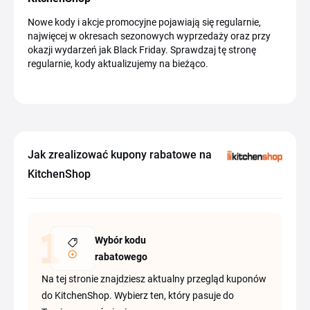
Nowe kody i akcje promocyjne pojawiają się regularnie,
najwięcej w okresach sezonowych wyprzedaży oraz przy
okazji wydarzeń jak Black Friday. Sprawdzaj tę stronę
regularnie, kody aktualizujemy na bieżąco.
Jak zrealizować kupony rabatowe na
KitchenShop
Wybór kodu
rabatowego
Na tej stronie znajdziesz aktualny przegląd kuponów
do KitchenShop. Wybierz ten, który pasuje do