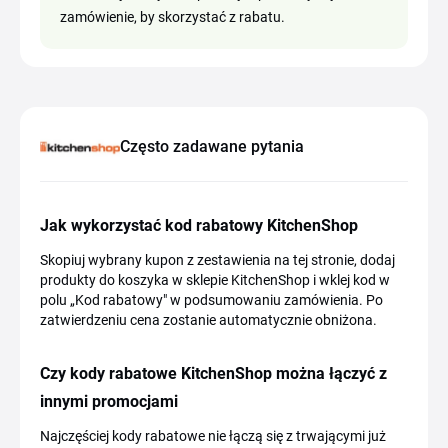
zamówienie, by skorzystać z rabatu.
Często zadawane pytania
Jak wykorzystać kod rabatowy KitchenShop
Skopiuj wybrany kupon z zestawienia na tej stronie, dodaj
produkty do koszyka w sklepie KitchenShop i wklej kod w
polu „Kod rabatowy" w podsumowaniu zamówienia. Po
zatwierdzeniu cena zostanie automatycznie obniżona.
Czy kody rabatowe KitchenShop można łączyć z
innymi promocjami
Najczęściej kody rabatowe nie łączą się z trwającymi już