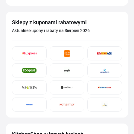
Sklepy z kuponami rabatowymi
Aktualne kupony i rabaty na Sierpień 2026