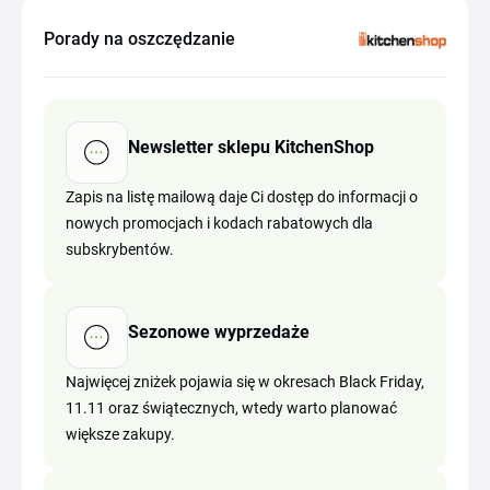
Porady na oszczędzanie
Newsletter sklepu KitchenShop
Zapis na listę mailową daje Ci dostęp do informacji o
nowych promocjach i kodach rabatowych dla
subskrybentów.
Sezonowe wyprzedaże
Najwięcej zniżek pojawia się w okresach Black Friday,
11.11 oraz świątecznych, wtedy warto planować
większe zakupy.