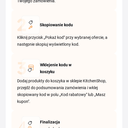
Twojego zamówienia.
Skopiowanie kodu
Kliknij przycisk „Pokaż kod" przy wybranej ofercie, a
następnie skopiuj wyświetlony kod.
Wklejenie kodu w
koszyku
Dodaj produkty do koszyka w sklepie KitchenShop,
przejdź do podsumowania zamówienia i wklej
skopiowany kod w polu „Kod rabatowy" lub „Masz
kupon".
Finalizacja