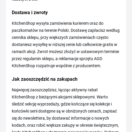
Dostawa i zwroty
KitchenShop wysyła zamówienia kurierem oraz do
paczkomatów na terenie Polski. Dostawę zapłacisz według
cennika sklepu, przy większych zamówieniach często
dostaniesz wysyłkę w niższej cenie lub całkowicie gratis w
ramach akcji. Zwrot możesz złożyć w ustawowym terminie
przez regulamin sklepu, a reklamacje sprzętu AGD
KitchenShop rozpatruje wspólnie z producentem.
Jak zaoszczędzić na zakupach
Najwięcej zaoszczędzisz, łącząc aktywny rabat
KitchenShop z bieżącymi akcjami sklepowymi. Warto
śledzić sekcję wyprzedaży, gdzie kończące się kolekcje i
końcówki serii dostępne są w obniżonych cenach, zapisać
się do newslettera, by dostawać informacje o nowych
kodach, oraz robić większe zakupy w okresie świątecznym,