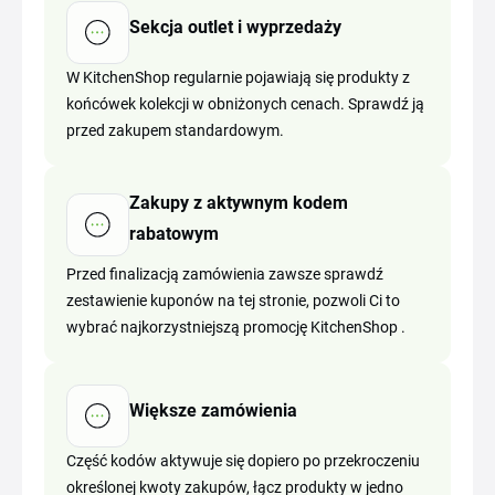
Sekcja outlet i wyprzedaży
W KitchenShop regularnie pojawiają się produkty z
końcówek kolekcji w obniżonych cenach. Sprawdź ją
przed zakupem standardowym.
Zakupy z aktywnym kodem
rabatowym
Przed finalizacją zamówienia zawsze sprawdź
zestawienie kuponów na tej stronie, pozwoli Ci to
wybrać najkorzystniejszą promocję KitchenShop .
Większe zamówienia
Część kodów aktywuje się dopiero po przekroczeniu
określonej kwoty zakupów, łącz produkty w jedno