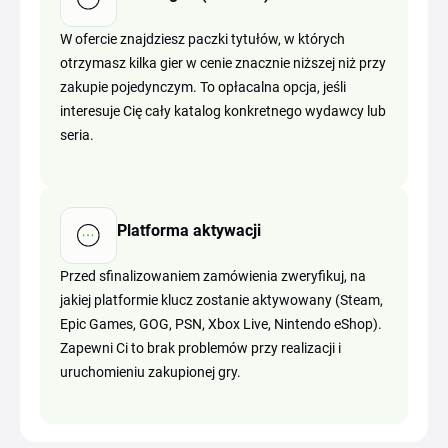
W ofercie znajdziesz paczki tytułów, w których
otrzymasz kilka gier w cenie znacznie niższej niż przy
zakupie pojedynczym. To opłacalna opcja, jeśli
interesuje Cię cały katalog konkretnego wydawcy lub
seria.
Platforma aktywacji
Przed sfinalizowaniem zamówienia zweryfikuj, na
jakiej platformie klucz zostanie aktywowany (Steam,
Epic Games, GOG, PSN, Xbox Live, Nintendo eShop).
Zapewni Ci to brak problemów przy realizacji i
uruchomieniu zakupionej gry.