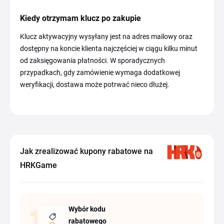
Kiedy otrzymam klucz po zakupie
Klucz aktywacyjny wysyłany jest na adres mailowy oraz
dostępny na koncie klienta najczęściej w ciągu kilku minut
od zaksięgowania płatności. W sporadycznych
przypadkach, gdy zamówienie wymaga dodatkowej
weryfikacji, dostawa może potrwać nieco dłużej.
Jak zrealizować kupony rabatowe na
HRKGame
Wybór kodu
rabatowego