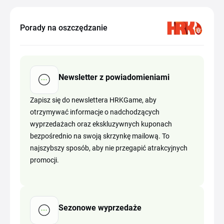
Porady na oszczędzanie
Newsletter z powiadomieniami
Zapisz się do newslettera HRKGame, aby
otrzymywać informacje o nadchodzących
wyprzedażach oraz ekskluzywnych kuponach
bezpośrednio na swoją skrzynkę mailową. To
najszybszy sposób, aby nie przegapić atrakcyjnych
promocji.
Sezonowe wyprzedaże