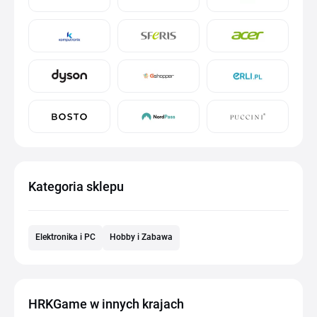
Kategoria sklepu
Elektronika i PC
Hobby i Zabawa
HRKGame w innych krajach