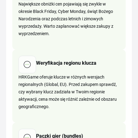
Największe obniżki cen pojawiają się zwykle w
okresie Black Friday, Cyber Monday, świąt Bożego
Narodzenia oraz podczas letnich i zimowych
wyprzedaży. Warto zaplanować większe zakupy z
wyprzedzeniem.
Weryfikacja regionu klucza
HRKGame oferuje klucze w różnych wersjach
regionalnych (Global, EU). Przed zakupem sprawdź,
czy wybrany klucz zadziała w Twoim regionie
aktywacji, cena może się różnić zależnie od obszaru
geograficznego.
Paczki gier (bundles)