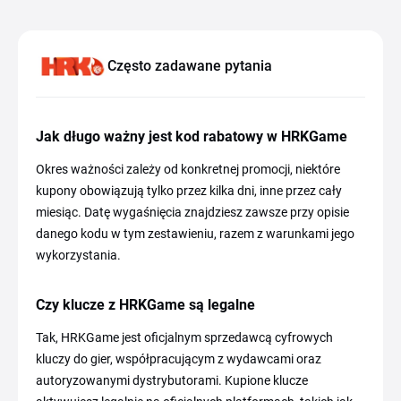
Często zadawane pytania
Jak długo ważny jest kod rabatowy w HRKGame
Okres ważności zależy od konkretnej promocji, niektóre
kupony obowiązują tylko przez kilka dni, inne przez cały
miesiąc. Datę wygaśnięcia znajdziesz zawsze przy opisie
danego kodu w tym zestawieniu, razem z warunkami jego
wykorzystania.
Czy klucze z HRKGame są legalne
Tak, HRKGame jest oficjalnym sprzedawcą cyfrowych
kluczy do gier, współpracującym z wydawcami oraz
autoryzowanymi dystrybutorami. Kupione klucze