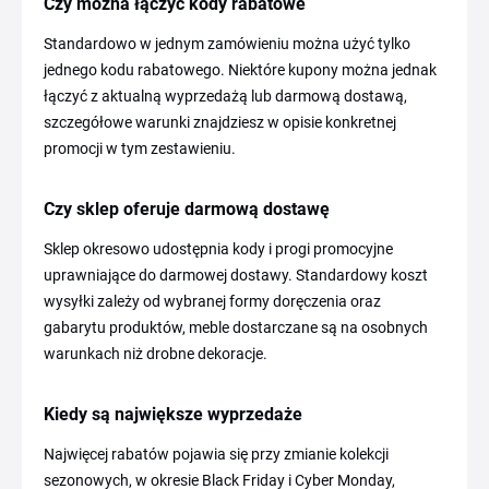
Czy można łączyć kody rabatowe
Standardowo w jednym zamówieniu można użyć tylko
jednego kodu rabatowego. Niektóre kupony można jednak
łączyć z aktualną wyprzedażą lub darmową dostawą,
szczegółowe warunki znajdziesz w opisie konkretnej
promocji w tym zestawieniu.
Czy sklep oferuje darmową dostawę
Sklep okresowo udostępnia kody i progi promocyjne
uprawniające do darmowej dostawy. Standardowy koszt
wysyłki zależy od wybranej formy doręczenia oraz
gabarytu produktów, meble dostarczane są na osobnych
warunkach niż drobne dekoracje.
Kiedy są największe wyprzedaże
Najwięcej rabatów pojawia się przy zmianie kolekcji
sezonowych, w okresie Black Friday i Cyber Monday,