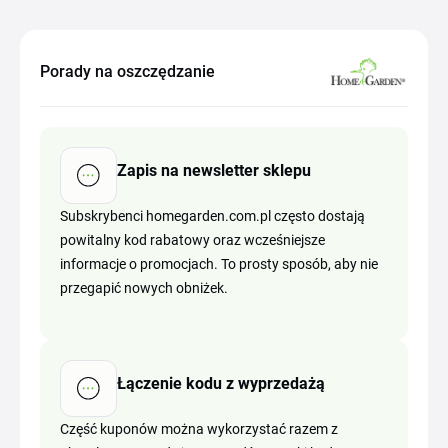
Porady na oszczędzanie
Zapis na newsletter sklepu
Subskrybenci homegarden.com.pl często dostają
powitalny kod rabatowy oraz wcześniejsze
informacje o promocjach. To prosty sposób, aby nie
przegapić nowych obniżek.
Łączenie kodu z wyprzedażą
Część kuponów można wykorzystać razem z