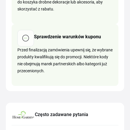
do koszyka drobne dekoracje lub akcesoria, aby
skorzystać z rabatu.
Sprawdzenie warunków kuponu
Przed finalizacją zamówienia upewnij się, że wybrane
produkty kwalifikują się do promocji. Niektóre kody
nie obejmują marek partnerskich albo kategorii już
przecenionych.
Często zadawane pytania