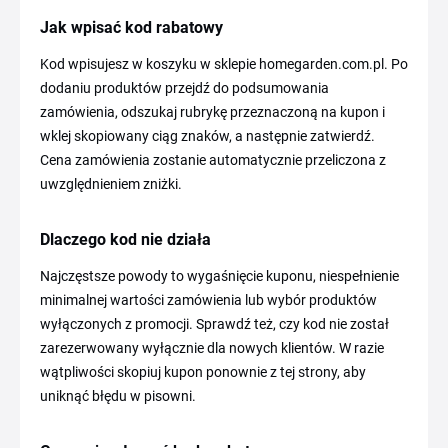
Jak wpisać kod rabatowy
Kod wpisujesz w koszyku w sklepie homegarden.com.pl. Po
dodaniu produktów przejdź do podsumowania
zamówienia, odszukaj rubrykę przeznaczoną na kupon i
wklej skopiowany ciąg znaków, a następnie zatwierdź.
Cena zamówienia zostanie automatycznie przeliczona z
uwzględnieniem zniżki.
Dlaczego kod nie działa
Najczęstsze powody to wygaśnięcie kuponu, niespełnienie
minimalnej wartości zamówienia lub wybór produktów
wyłączonych z promocji. Sprawdź też, czy kod nie został
zarezerwowany wyłącznie dla nowych klientów. W razie
wątpliwości skopiuj kupon ponownie z tej strony, aby
uniknąć błędu w pisowni.