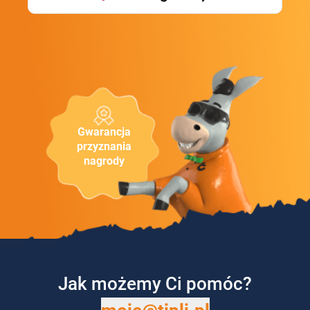
Gwarancja
przyznania
nagrody
Jak możemy Ci pomóc?