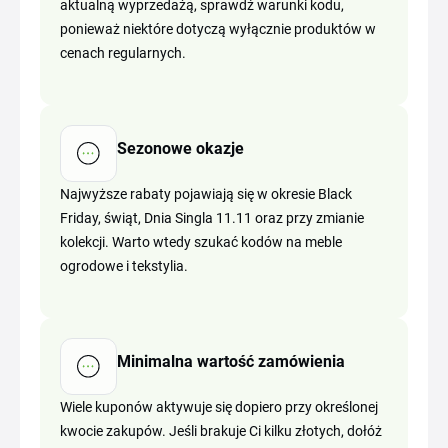
aktualną wyprzedażą, sprawdź warunki kodu,
ponieważ niektóre dotyczą wyłącznie produktów w
cenach regularnych.
Sezonowe okazje
Najwyższe rabaty pojawiają się w okresie Black
Friday, świąt, Dnia Singla 11.11 oraz przy zmianie
kolekcji. Warto wtedy szukać kodów na meble
ogrodowe i tekstylia.
Minimalna wartość zamówienia
Wiele kuponów aktywuje się dopiero przy określonej
kwocie zakupów. Jeśli brakuje Ci kilku złotych, dołóż