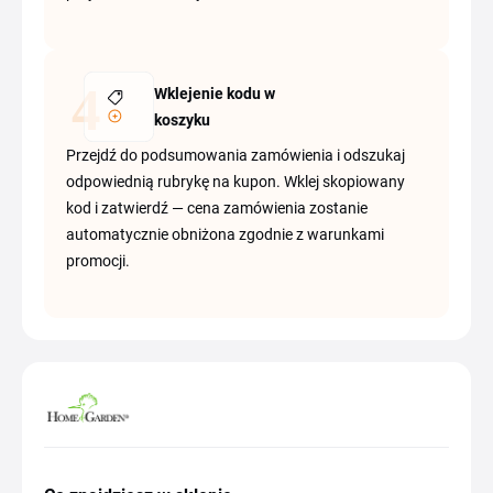
Wklejenie kodu w
koszyku
Przejdź do podsumowania zamówienia i odszukaj
odpowiednią rubrykę na kupon. Wklej skopiowany
kod i zatwierdź — cena zamówienia zostanie
automatycznie obniżona zgodnie z warunkami
promocji.