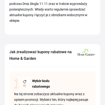
podczas Dnia Singla 11.11 oraz w trakcie wyprzedaży
poświątecznych. Wtedy warto regularnie sprawdzać
aktualne kupony i łączyć je z obniżkami widocznymi w
sklepie.
Jak zrealizować kupony rabatowe na
Home & Garden
Wybór kodu
rabatowego
Na tej stronie zobaczysz aktualne kupony wraz z
opisem promocji. Wybierz ten, który najlepiej pasuje