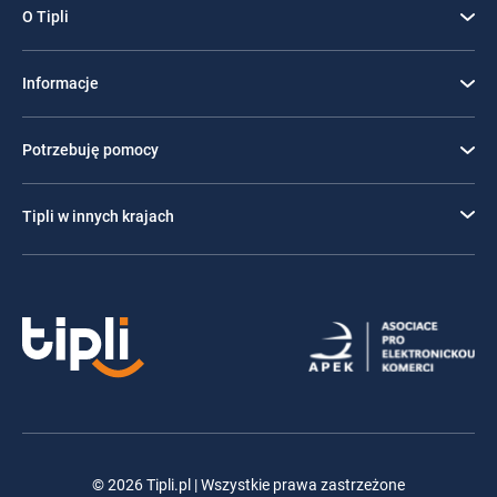
O Tipli
Informacje
Potrzebuję pomocy
Tipli w innych krajach
© 2026 Tipli.pl | Wszystkie prawa zastrzeżone