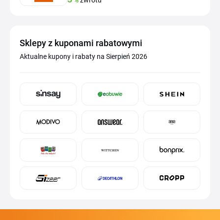
%
zwrotu
Sklepy z kuponami rabatowymi
Aktualne kupony i rabaty na Sierpień 2026