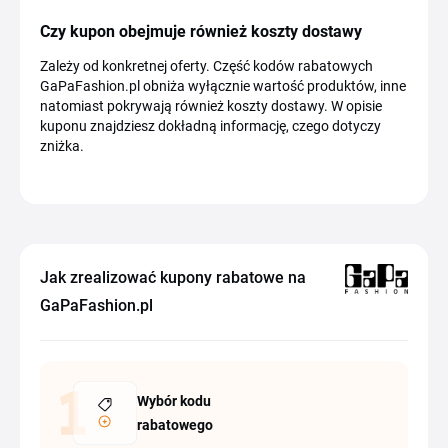
Czy kupon obejmuje również koszty dostawy
Zależy od konkretnej oferty. Część kodów rabatowych
GaPaFashion.pl obniża wyłącznie wartość produktów, inne
natomiast pokrywają również koszty dostawy. W opisie
kuponu znajdziesz dokładną informację, czego dotyczy
zniżka.
Jak zrealizować kupony rabatowe na
GaPaFashion.pl
Wybór kodu
rabatowego