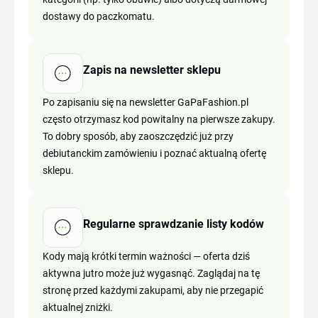
dostawy do paczkomatu.
Zapis na newsletter sklepu
Po zapisaniu się na newsletter GaPaFashion.pl
często otrzymasz kod powitalny na pierwsze zakupy.
To dobry sposób, aby zaoszczędzić już przy
debiutanckim zamówieniu i poznać aktualną ofertę
sklepu.
Regularne sprawdzanie listy kodów
Kody mają krótki termin ważności — oferta dziś
aktywna jutro może już wygasnąć. Zaglądaj na tę
stronę przed każdymi zakupami, aby nie przegapić
aktualnej zniżki.