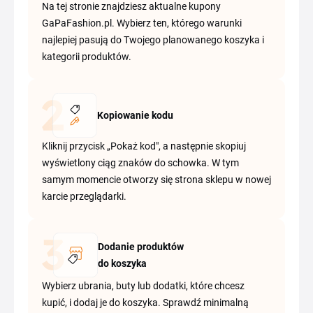
Na tej stronie znajdziesz aktualne kupony
GaPaFashion.pl. Wybierz ten, którego warunki
najlepiej pasują do Twojego planowanego koszyka i
kategorii produktów.
Kopiowanie kodu
Kliknij przycisk „Pokaż kod", a następnie skopiuj
wyświetlony ciąg znaków do schowka. W tym
samym momencie otworzy się strona sklepu w nowej
karcie przeglądarki.
Dodanie produktów
do koszyka
Wybierz ubrania, buty lub dodatki, które chcesz
kupić, i dodaj je do koszyka. Sprawdź minimalną