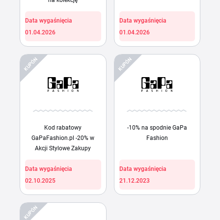
na kolekcję
Data wygaśnięcia
Data wygaśnięcia
01.04.2026
01.04.2026
KUPÓN
KUPÓN
Kod rabatowy
-10% na spodnie GaPa
GaPaFashion.pl -20% w
Fashion
Akcji Stylowe Zakupy
Data wygaśnięcia
Data wygaśnięcia
02.10.2025
21.12.2023
KUPÓN