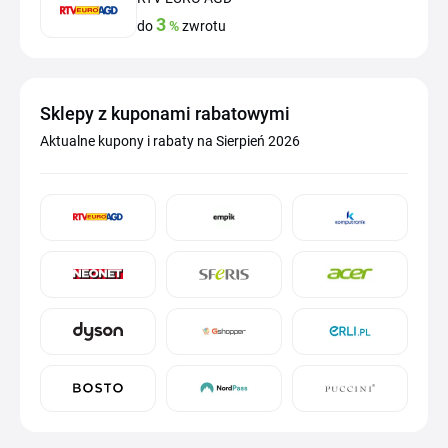
3
do
%
zwrotu
Sklepy z kuponami rabatowymi
Aktualne kupony i rabaty na Sierpień 2026