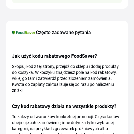
Często zadawane pytania
Jak użyć kodu rabatowego FoodSaver?
Skopiuj kod z tej strony, przejdź do sklepu i dodaj produkty
do koszyka. W koszyku znajdziesz pole na kod rabatowy,
wklej go tam i zatwierdź przed złożeniem zamówienia.
Kwota do zapłaty zaktualizuje się od razu po naliczeniu
zniżki.
Czy kod rabatowy działa na wszystkie produkty?
To zależy od warunków konkretnej promocji. Część kodów
obejmuje całe zamówienie, inne dotyczą tylko wybranej
kategorii, na przykład zgrzewarek próżniowych albo