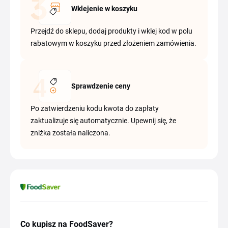
Wklejenie w koszyku
Przejdź do sklepu, dodaj produkty i wklej kod w polu
rabatowym w koszyku przed złożeniem zamówienia.
Sprawdzenie ceny
Po zatwierdzeniu kodu kwota do zapłaty
zaktualizuje się automatycznie. Upewnij się, że
zniżka została naliczona.
Co kupisz na FoodSaver?