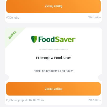
Zyskaj zniżkę
Warunki
Do jutra
ZNIŻKA
Promocje w Food Saver
Zniżki na produkty Food Saver.
Zyskaj zniżkę
Warunki
Obowiązuje do 09.08.2026