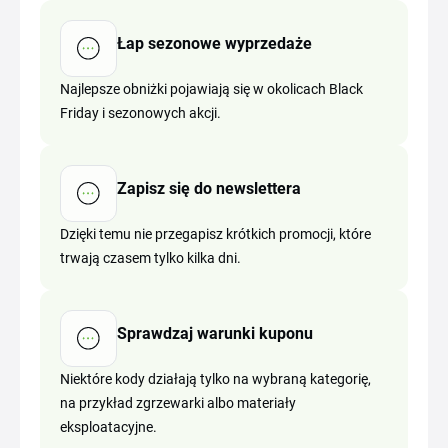
Łap sezonowe wyprzedaże
Najlepsze obniżki pojawiają się w okolicach Black
Friday i sezonowych akcji.
Zapisz się do newslettera
Dzięki temu nie przegapisz krótkich promocji, które
trwają czasem tylko kilka dni.
Sprawdzaj warunki kuponu
Niektóre kody działają tylko na wybraną kategorię,
na przykład zgrzewarki albo materiały
eksploatacyjne.