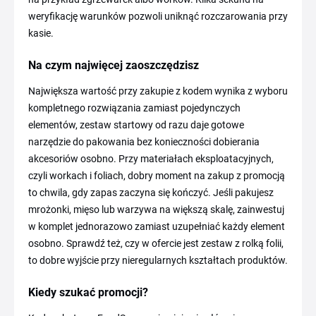
weryfikację warunków pozwoli uniknąć rozczarowania przy
kasie.
Na czym najwięcej zaoszczędzisz
Największa wartość przy zakupie z kodem wynika z wyboru
kompletnego rozwiązania zamiast pojedynczych
elementów, zestaw startowy od razu daje gotowe
narzędzie do pakowania bez konieczności dobierania
akcesoriów osobno. Przy materiałach eksploatacyjnych,
czyli workach i foliach, dobry moment na zakup z promocją
to chwila, gdy zapas zaczyna się kończyć. Jeśli pakujesz
mrożonki, mięso lub warzywa na większą skalę, zainwestuj
w komplet jednorazowo zamiast uzupełniać każdy element
osobno. Sprawdź też, czy w ofercie jest zestaw z rolką folii,
to dobre wyjście przy nieregularnych kształtach produktów.
Kiedy szukać promocji?