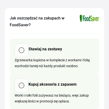
Jak oszczędzać na zakupach w
FoodSaver?
Stawiaj na zestawy
Zgrzewarka kupiona w komplecie z workami i folią
wychodzi taniej niż każdy produkt osobno.
Kupuj akcesoria z zapasem
Worki i rolki folii zużywasz na bieżąco, więc zakup
większej ilości w promocji się opłaca.