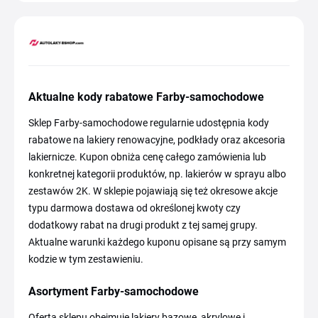
Aktualne kody rabatowe Farby-samochodowe
Sklep Farby-samochodowe regularnie udostępnia kody
rabatowe na lakiery renowacyjne, podkłady oraz akcesoria
lakiernicze. Kupon obniża cenę całego zamówienia lub
konkretnej kategorii produktów, np. lakierów w sprayu albo
zestawów 2K. W sklepie pojawiają się też okresowe akcje
typu darmowa dostawa od określonej kwoty czy
dodatkowy rabat na drugi produkt z tej samej grupy.
Aktualne warunki każdego kuponu opisane są przy samym
kodzie w tym zestawieniu.
Asortyment Farby-samochodowe
Oferta sklepu obejmuje lakiery bazowe, akrylowe i