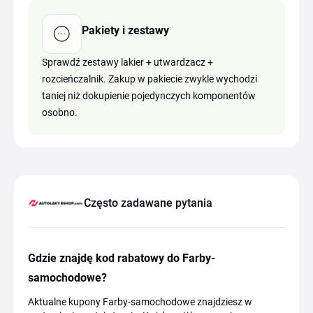
Pakiety i zestawy
Sprawdź zestawy lakier + utwardzacz +
rozcieńczalnik. Zakup w pakiecie zwykle wychodzi
taniej niż dokupienie pojedynczych komponentów
osobno.
Często zadawane pytania
Gdzie znajdę kod rabatowy do Farby-
samochodowe?
Aktualne kupony Farby-samochodowe znajdziesz w