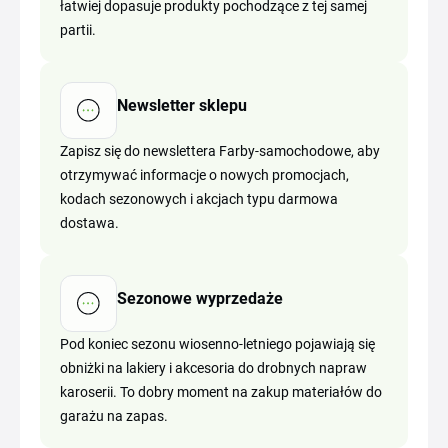
łatwiej dopasuje produkty pochodzące z tej samej
partii.
Newsletter sklepu
Zapisz się do newslettera Farby-samochodowe, aby
otrzymywać informacje o nowych promocjach,
kodach sezonowych i akcjach typu darmowa
dostawa.
Sezonowe wyprzedaże
Pod koniec sezonu wiosenno-letniego pojawiają się
obniżki na lakiery i akcesoria do drobnych napraw
karoserii. To dobry moment na zakup materiałów do
garażu na zapas.