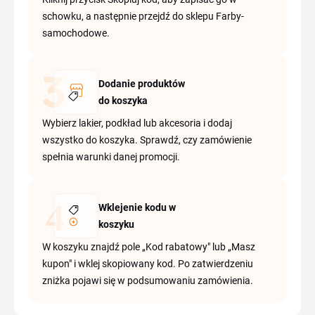
schowku, a następnie przejdź do sklepu Farby-
samochodowe.
Dodanie produktów
do koszyka
Wybierz lakier, podkład lub akcesoria i dodaj
wszystko do koszyka. Sprawdź, czy zamówienie
spełnia warunki danej promocji.
Wklejenie kodu w
koszyku
W koszyku znajdź pole „Kod rabatowy" lub „Masz
kupon" i wklej skopiowany kod. Po zatwierdzeniu
zniżka pojawi się w podsumowaniu zamówienia.