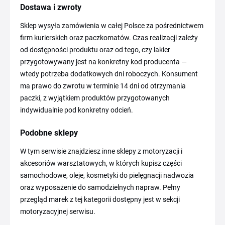
Dostawa i zwroty
Sklep wysyła zamówienia w całej Polsce za pośrednictwem
firm kurierskich oraz paczkomatów. Czas realizacji zależy
od dostępności produktu oraz od tego, czy lakier
przygotowywany jest na konkretny kod producenta —
wtedy potrzeba dodatkowych dni roboczych. Konsument
ma prawo do zwrotu w terminie 14 dni od otrzymania
paczki, z wyjątkiem produktów przygotowanych
indywidualnie pod konkretny odcień.
Podobne sklepy
W tym serwisie znajdziesz inne sklepy z motoryzacji i
akcesoriów warsztatowych, w których kupisz części
samochodowe, oleje, kosmetyki do pielęgnacji nadwozia
oraz wyposażenie do samodzielnych napraw. Pełny
przegląd marek z tej kategorii dostępny jest w sekcji
motoryzacyjnej serwisu.