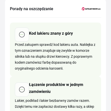
Porady na oszczędzanie
Kod lakieru znany z góry
Przed zakupem sprawdź kod lakieru auta. Naklejka z
tym oznaczeniem znajduje się zwykle w komorze
silnika lub na słupku drzwi kierowcy. Z poprawnym
kodem zamówisz farbę dopasowaną do
oryginalnego odcienia karoserii.
Łączenie produktów w jednym
zamówieniu
Lakier, podkład i lakier bezbarwny zamów razem.
Dzięki temu nie zapłacisz dostawy kilka razy, a sklep