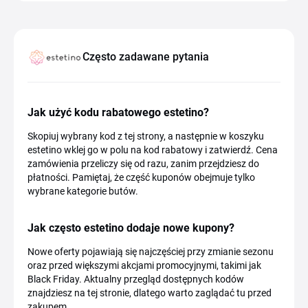
Często zadawane pytania
Jak użyć kodu rabatowego estetino?
Skopiuj wybrany kod z tej strony, a następnie w koszyku
estetino wklej go w polu na kod rabatowy i zatwierdź. Cena
zamówienia przeliczy się od razu, zanim przejdziesz do
płatności. Pamiętaj, że część kuponów obejmuje tylko
wybrane kategorie butów.
Jak często estetino dodaje nowe kupony?
Nowe oferty pojawiają się najczęściej przy zmianie sezonu
oraz przed większymi akcjami promocyjnymi, takimi jak
Black Friday. Aktualny przegląd dostępnych kodów
znajdziesz na tej stronie, dlatego warto zaglądać tu przed
zakupem.