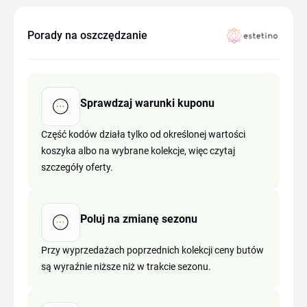
Porady na oszczędzanie
Sprawdzaj warunki kuponu
Część kodów działa tylko od określonej wartości
koszyka albo na wybrane kolekcje, więc czytaj
szczegóły oferty.
Poluj na zmianę sezonu
Przy wyprzedażach poprzednich kolekcji ceny butów
są wyraźnie niższe niż w trakcie sezonu.