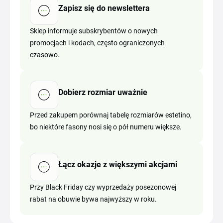
Zapisz się do newslettera
Sklep informuje subskrybentów o nowych
promocjach i kodach, często ograniczonych
czasowo.
Dobierz rozmiar uważnie
Przed zakupem porównaj tabelę rozmiarów estetino,
bo niektóre fasony nosi się o pół numeru większe.
Łącz okazje z większymi akcjami
Przy Black Friday czy wyprzedaży posezonowej
rabat na obuwie bywa najwyższy w roku.