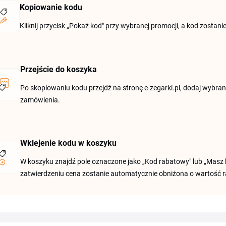
Kopiowanie kodu
Kliknij przycisk „Pokaż kod" przy wybranej promocji, a kod zostan
Przejście do koszyka
Po skopiowaniu kodu przejdź na stronę e-zegarki.pl, dodaj wybra
zamówienia.
Wklejenie kodu w koszyku
W koszyku znajdź pole oznaczone jako „Kod rabatowy" lub „Masz 
zatwierdzeniu cena zostanie automatycznie obniżona o wartość r