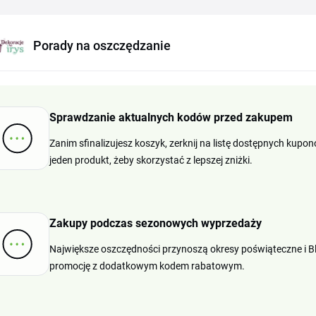
Porady na oszczędzanie
Sprawdzanie aktualnych kodów przed zakupem
Zanim sfinalizujesz koszyk, zerknij na listę dostępnych kupon
jeden produkt, żeby skorzystać z lepszej zniżki.
Zakupy podczas sezonowych wyprzedaży
Największe oszczędności przynoszą okresy poświąteczne i Bla
promocję z dodatkowym kodem rabatowym.