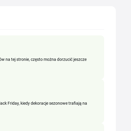
ów na tej stronie, często można dorzucić jeszcze
ck Friday, kiedy dekoracje sezonowe trafiają na