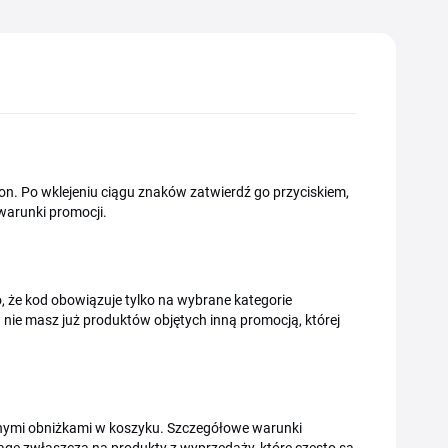
. Po wklejeniu ciągu znaków zatwierdź go przyciskiem,
 warunki promocji.
, że kod obowiązuje tylko na wybrane kategorie
 nie masz już produktów objętych inną promocją, której
 innymi obniżkami w koszyku. Szczegółowe warunki