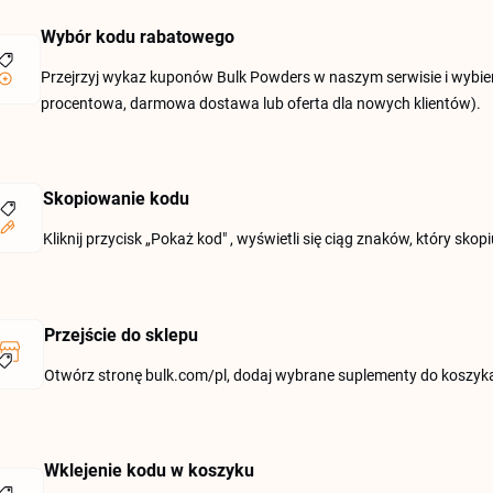
Wybór kodu rabatowego
Przejrzyj wykaz kuponów Bulk Powders w naszym serwisie i wybier
procentowa, darmowa dostawa lub oferta dla nowych klientów).
Skopiowanie kodu
Kliknij przycisk „Pokaż kod" , wyświetli się ciąg znaków, który sko
Przejście do sklepu
Otwórz stronę bulk.com/pl, dodaj wybrane suplementy do koszyk
Wklejenie kodu w koszyku