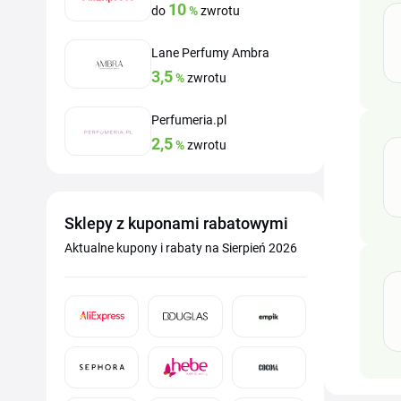
10
do
%
zwrotu
Lane Perfumy Ambra
3,5
%
zwrotu
Perfumeria.pl
2,5
%
zwrotu
Sklepy z kuponami rabatowymi
Aktualne kupony i rabaty na Sierpień 2026