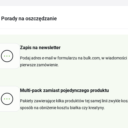
Porady na oszczędzanie
Zapis na newsletter
Podaj adres e-mail w formularzu na bulk.com, w wiadomości 
pierwsze zamówienie.
Multi-pack zamiast pojedynczego produktu
Pakiety zawierające kilka produktów tej samej linii zwykle ko
sposób na obniżenie kosztu białka czy kreatyny.