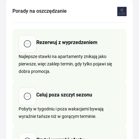
Porady na oszczędzanie
Rezerwuj z wyprzedzeniem
Najlepsze stawki na apartamenty znikają jako
pierwsze, więc zaklep termin, gdy tylko pojawi się
dobra promocja.
Celuj poza szczyt sezonu
Pobyty w tygodniu i poza wakacjami bywają
wyraźnie tańsze niż w gorącym terminie.