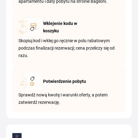
apartamentu i daty pobytu na stronie Baglioni.
Wklejenie kodu w
koszyku
Skopiuj kod i wklej go ręcznie w polu rabatowym
podczas finalizacji rezerwacji; cena przeliczy się od
razu.
Potwierdzenie pobytu
Sprawdź nową kwotę i warunki oferty, a potem
zatwierdź rezerwację.