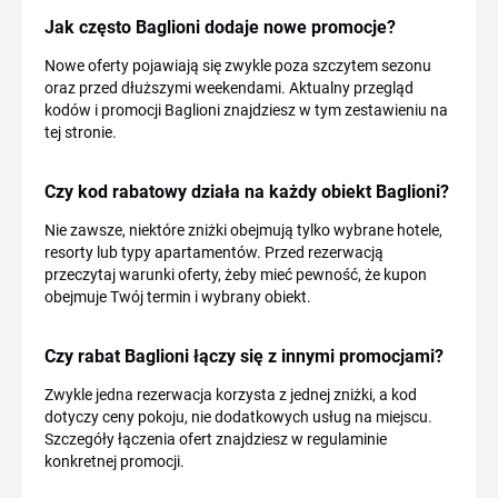
Jak często Baglioni dodaje nowe promocje?
Nowe oferty pojawiają się zwykle poza szczytem sezonu
oraz przed dłuższymi weekendami. Aktualny przegląd
kodów i promocji Baglioni znajdziesz w tym zestawieniu na
tej stronie.
Czy kod rabatowy działa na każdy obiekt Baglioni?
Nie zawsze, niektóre zniżki obejmują tylko wybrane hotele,
resorty lub typy apartamentów. Przed rezerwacją
przeczytaj warunki oferty, żeby mieć pewność, że kupon
obejmuje Twój termin i wybrany obiekt.
Czy rabat Baglioni łączy się z innymi promocjami?
Zwykle jedna rezerwacja korzysta z jednej zniżki, a kod
dotyczy ceny pokoju, nie dodatkowych usług na miejscu.
Szczegóły łączenia ofert znajdziesz w regulaminie
konkretnej promocji.