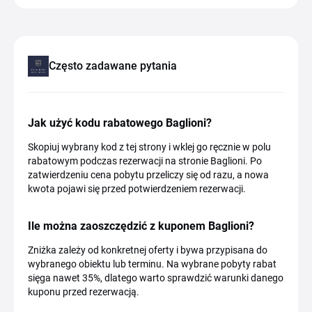
Często zadawane pytania
Jak użyć kodu rabatowego Baglioni?
Skopiuj wybrany kod z tej strony i wklej go ręcznie w polu
rabatowym podczas rezerwacji na stronie Baglioni. Po
zatwierdzeniu cena pobytu przeliczy się od razu, a nowa
kwota pojawi się przed potwierdzeniem rezerwacji.
Ile można zaoszczędzić z kuponem Baglioni?
Zniżka zależy od konkretnej oferty i bywa przypisana do
wybranego obiektu lub terminu. Na wybrane pobyty rabat
sięga nawet 35%, dlatego warto sprawdzić warunki danego
kuponu przed rezerwacją.