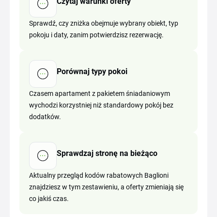
Czytaj warunki oferty
Sprawdź, czy zniżka obejmuje wybrany obiekt, typ
pokoju i daty, zanim potwierdzisz rezerwację.
Porównaj typy pokoi
Czasem apartament z pakietem śniadaniowym
wychodzi korzystniej niż standardowy pokój bez
dodatków.
Sprawdzaj stronę na bieżąco
Aktualny przegląd kodów rabatowych Baglioni
znajdziesz w tym zestawieniu, a oferty zmieniają się
co jakiś czas.