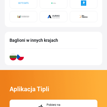
Baglioni w innych krajach
Aplikacja Tipli
Pobierz na