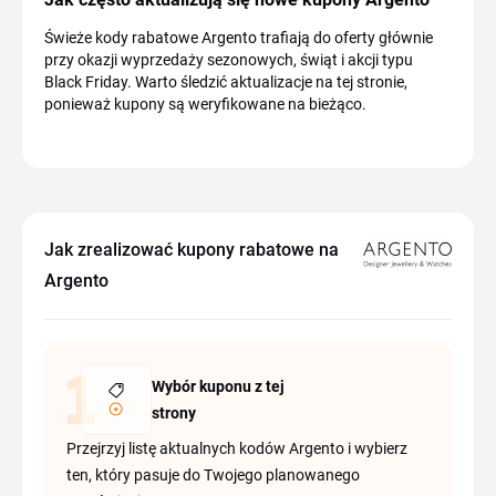
Świeże kody rabatowe Argento trafiają do oferty głównie
przy okazji wyprzedaży sezonowych, świąt i akcji typu
Black Friday. Warto śledzić aktualizacje na tej stronie,
ponieważ kupony są weryfikowane na bieżąco.
Jak zrealizować kupony rabatowe na
Argento
Wybór kuponu z tej
strony
Przejrzyj listę aktualnych kodów Argento i wybierz
ten, który pasuje do Twojego planowanego