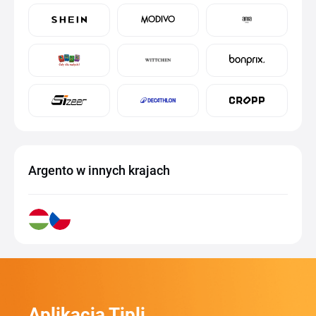
Argento w innych krajach
Aplikacja Tipli