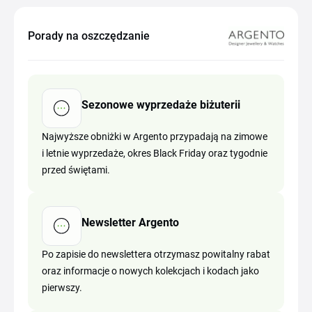
Porady na oszczędzanie
Sezonowe wyprzedaże biżuterii
Najwyższe obniżki w Argento przypadają na zimowe
i letnie wyprzedaże, okres Black Friday oraz tygodnie
przed świętami.
Newsletter Argento
Po zapisie do newslettera otrzymasz powitalny rabat
oraz informacje o nowych kolekcjach i kodach jako
pierwszy.