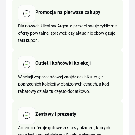
Promocja na pierwsze zakupy
Dla nowych klientów Argento przygotowuje cykliczne
oferty powitalne, sprawdź, czy aktualnie obowiązuje
taki kupon.
Outlet i końcówki kolekcji
W sekcji wyprzedażowej znajdziesz biżuterię z
poprzednich kolekcji w obniżonych cenach, a kod
rabatowy działa tu często dodatkowo.
Zestawy i prezenty
Argento oferuje gotowe zestawy biżuterii, których