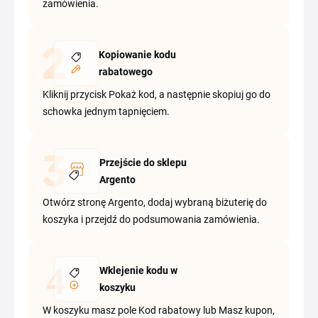
zamówienia.
Kopiowanie kodu
rabatowego
Kliknij przycisk Pokaż kod, a następnie skopiuj go do
schowka jednym tapnięciem.
Przejście do sklepu
Argento
Otwórz stronę Argento, dodaj wybraną biżuterię do
koszyka i przejdź do podsumowania zamówienia.
Wklejenie kodu w
koszyku
W koszyku masz pole Kod rabatowy lub Masz kupon,