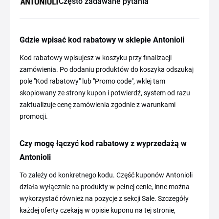
Często zadawane pytania
Gdzie wpisać kod rabatowy w sklepie Antonioli
Kod rabatowy wpisujesz w koszyku przy finalizacji
zamówienia. Po dodaniu produktów do koszyka odszukaj
pole "Kod rabatowy" lub "Promo code", wklej tam
skopiowany ze strony kupon i potwierdź, system od razu
zaktualizuje cenę zamówienia zgodnie z warunkami
promocji.
Czy mogę łączyć kod rabatowy z wyprzedażą w
Antonioli
To zależy od konkretnego kodu. Część kuponów Antonioli
działa wyłącznie na produkty w pełnej cenie, inne można
wykorzystać również na pozycje z sekcji Sale. Szczegóły
każdej oferty czekają w opisie kuponu na tej stronie,