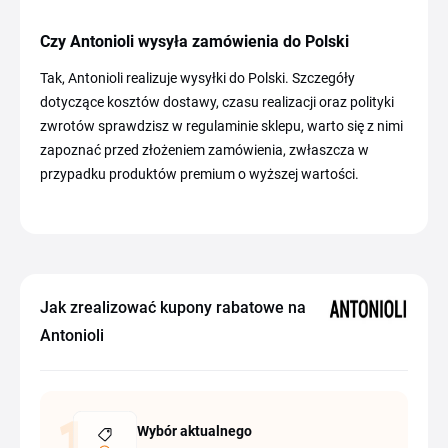
Czy Antonioli wysyła zamówienia do Polski
Tak, Antonioli realizuje wysyłki do Polski. Szczegóły
dotyczące kosztów dostawy, czasu realizacji oraz polityki
zwrotów sprawdzisz w regulaminie sklepu, warto się z nimi
zapoznać przed złożeniem zamówienia, zwłaszcza w
przypadku produktów premium o wyższej wartości.
Jak zrealizować kupony rabatowe na
Antonioli
Wybór aktualnego