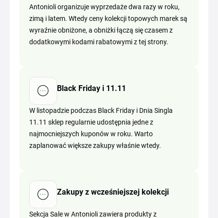
Antonioli organizuje wyprzedaże dwa razy w roku,
zimą i latem. Wtedy ceny kolekcji topowych marek są
wyraźnie obniżone, a obniżki łączą się czasem z
dodatkowymi kodami rabatowymi z tej strony.
Black Friday i 11.11
W listopadzie podczas Black Friday i Dnia Singla
11.11 sklep regularnie udostępnia jedne z
najmocniejszych kuponów w roku. Warto
zaplanować większe zakupy właśnie wtedy.
Zakupy z wcześniejszej kolekcji
Sekcja Sale w Antonioli zawiera produkty z