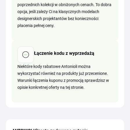
poprzednich kolekcji w obniżonych cenach. To dobra
opcja, jeśli zależy Ci na klasycznych modelach
designerskich projektantów bez konieczności
płacenia pełnej ceny.
Łączenie kodu z wyprzedażą
Niektóre kody rabatowe Antonioli można
wykorzystać również na produkty już przecenione.
Warunki łączenia kuponu z promocją sprawdzisz w
opisie konkretnej oferty na tej stronie.