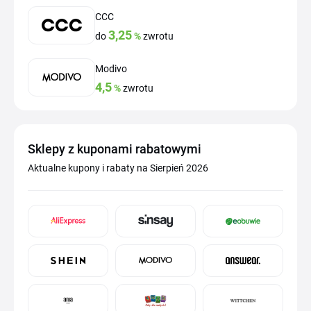
CCC
3,25
do
%
zwrotu
Modivo
4,5
%
zwrotu
Sklepy z kuponami rabatowymi
Aktualne kupony i rabaty na Sierpień 2026