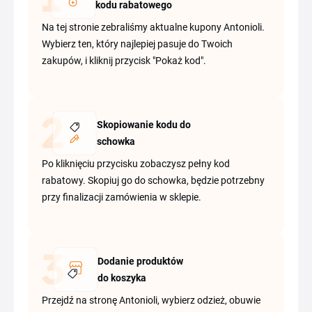
kodu rabatowego
Na tej stronie zebraliśmy aktualne kupony Antonioli.
Wybierz ten, który najlepiej pasuje do Twoich
zakupów, i kliknij przycisk "Pokaż kod".
Skopiowanie kodu do
schowka
Po kliknięciu przycisku zobaczysz pełny kod
rabatowy. Skopiuj go do schowka, będzie potrzebny
przy finalizacji zamówienia w sklepie.
Dodanie produktów
do koszyka
Przejdź na stronę Antonioli, wybierz odzież, obuwie