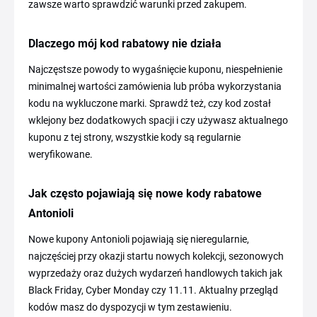
zawsze warto sprawdzić warunki przed zakupem.
Dlaczego mój kod rabatowy nie działa
Najczęstsze powody to wygaśnięcie kuponu, niespełnienie
minimalnej wartości zamówienia lub próba wykorzystania
kodu na wykluczone marki. Sprawdź też, czy kod został
wklejony bez dodatkowych spacji i czy używasz aktualnego
kuponu z tej strony, wszystkie kody są regularnie
weryfikowane.
Jak często pojawiają się nowe kody rabatowe
Antonioli
Nowe kupony Antonioli pojawiają się nieregularnie,
najczęściej przy okazji startu nowych kolekcji, sezonowych
wyprzedaży oraz dużych wydarzeń handlowych takich jak
Black Friday, Cyber Monday czy 11.11. Aktualny przegląd
kodów masz do dyspozycji w tym zestawieniu.