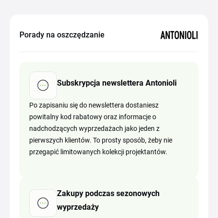
Porady na oszczędzanie
Subskrypcja newslettera Antonioli
Po zapisaniu się do newslettera dostaniesz
powitalny kod rabatowy oraz informacje o
nadchodzących wyprzedażach jako jeden z
pierwszych klientów. To prosty sposób, żeby nie
przegapić limitowanych kolekcji projektantów.
Zakupy podczas sezonowych
wyprzedaży