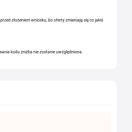
przed złożeniem wniosku, bo oferty zmieniają się co jakiś
sania kodu zniżka nie zostanie uwzględniona.