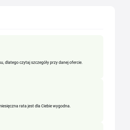
, dlatego czytaj szczegóły przy danej ofercie.
miesięczna rata jest dla Ciebie wygodna.