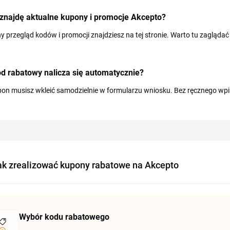
 znajdę aktualne kupony i promocje Akcepto?
y przegląd kodów i promocji znajdziesz na tej stronie. Warto tu zaglądać 
d rabatowy nalicza się automatycznie?
pon musisz wkleić samodzielnie w formularzu wniosku. Bez ręcznego wpi
ak zrealizować kupony rabatowe na Akcepto
Wybór kodu rabatowego