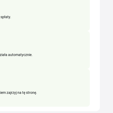
spłaty.
ziała automatycznie.
iem zajrzyj na tę stronę.