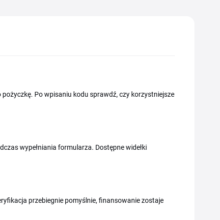
 pożyczkę. Po wpisaniu kodu sprawdź, czy korzystniejsze
odczas wypełniania formularza. Dostępne widełki
ryfikacja przebiegnie pomyślnie, finansowanie zostaje