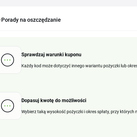
Porady na oszczędzanie
Sprawdzaj warunki kuponu
Każdy kod może dotyczyć innego wariantu pożyczki lub okresu
Dopasuj kwotę do możliwości
Wybierz taką wysokość pożyczki i okres spłaty, przy których 