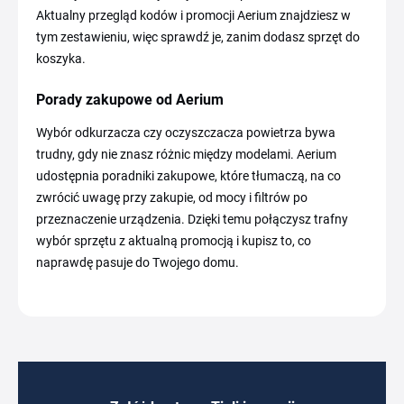
Aktualny przegląd kodów i promocji Aerium znajdziesz w
tym zestawieniu, więc sprawdź je, zanim dodasz sprzęt do
koszyka.
Porady zakupowe od Aerium
Wybór odkurzacza czy oczyszczacza powietrza bywa
trudny, gdy nie znasz różnic między modelami. Aerium
udostępnia poradniki zakupowe, które tłumaczą, na co
zwrócić uwagę przy zakupie, od mocy i filtrów po
przeznaczenie urządzenia. Dzięki temu połączysz trafny
wybór sprzętu z aktualną promocją i kupisz to, co
naprawdę pasuje do Twojego domu.