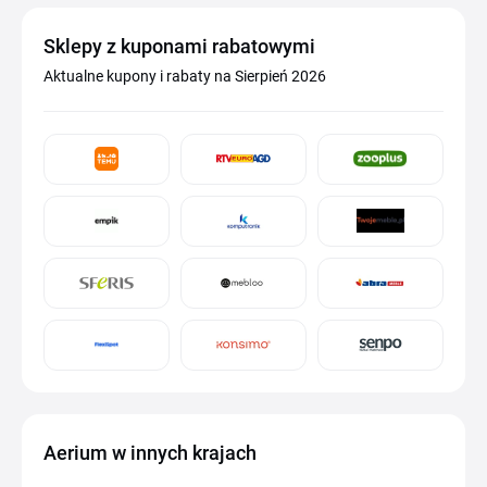
Sklepy z kuponami rabatowymi
Aktualne kupony i rabaty na Sierpień 2026
Aerium w innych krajach