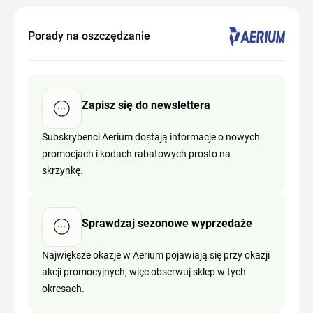
Porady na oszczędzanie
Zapisz się do newslettera
Subskrybenci Aerium dostają informacje o nowych
promocjach i kodach rabatowych prosto na
skrzynkę.
Sprawdzaj sezonowe wyprzedaże
Największe okazje w Aerium pojawiają się przy okazji
akcji promocyjnych, więc obserwuj sklep w tych
okresach.