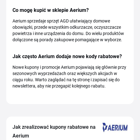
Co mogę kupić w sklepie Aerium?
Aerium sprzedaje sprzęt AGD ułatwiający domowe
obowiązki, przede wszystkim odkurzacze, oczyszczacze
powietrza i inne urządzenia do domu. Do wielu produktów
dołączone są porady zakupowe pomagające w wyborze.
Jak często Aerium dodaje nowe kody rabatowe?
Nowe kupony i promocje Aerium pojawiają się głównie przy
sezonowych wyprzedażach oraz większych akcjach w
ciągu roku. Warto zaglądać na tę stronę i zapisać się do
newslettera, aby nie przegapić kolejnego rabatu.
Jak zrealizować kupony rabatowe na
Aerium