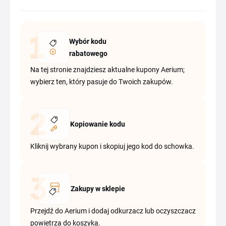
Wybór kodu
rabatowego
Na tej stronie znajdziesz aktualne kupony Aerium;
wybierz ten, który pasuje do Twoich zakupów.
Kopiowanie kodu
Kliknij wybrany kupon i skopiuj jego kod do schowka.
Zakupy w sklepie
Przejdź do Aerium i dodaj odkurzacz lub oczyszczacz
powietrza do koszyka.