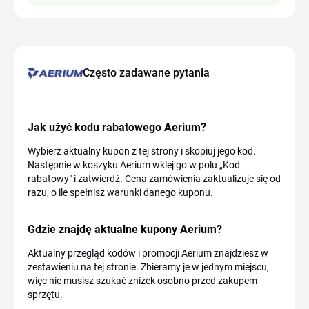
Często zadawane pytania
Jak użyć kodu rabatowego Aerium?
Wybierz aktualny kupon z tej strony i skopiuj jego kod.
Następnie w koszyku Aerium wklej go w polu „Kod
rabatowy" i zatwierdź. Cena zamówienia zaktualizuje się od
razu, o ile spełnisz warunki danego kuponu.
Gdzie znajdę aktualne kupony Aerium?
Aktualny przegląd kodów i promocji Aerium znajdziesz w
zestawieniu na tej stronie. Zbieramy je w jednym miejscu,
więc nie musisz szukać zniżek osobno przed zakupem
sprzętu.