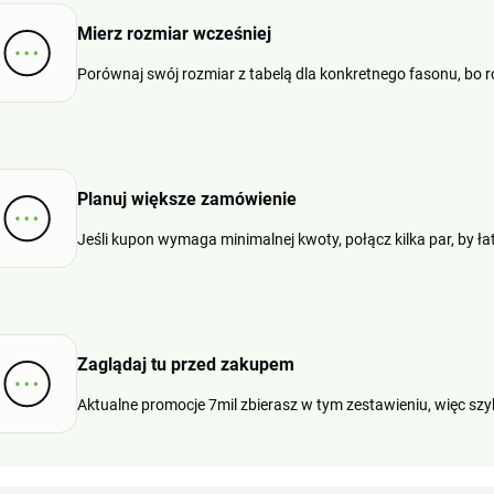
Mierz rozmiar wcześniej
Porównaj swój rozmiar z tabelą dla konkretnego fasonu, bo 
Planuj większe zamówienie
Jeśli kupon wymaga minimalnej kwoty, połącz kilka par, by łat
Zaglądaj tu przed zakupem
Aktualne promocje 7mil zbierasz w tym zestawieniu, więc szy