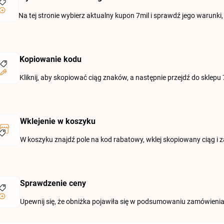
Na tej stronie wybierz aktualny kupon 7mil i sprawdź jego warunk
Kopiowanie kodu
Kliknij, aby skopiować ciąg znaków, a następnie przejdź do sklepu
Wklejenie w koszyku
W koszyku znajdź pole na kod rabatowy, wklej skopiowany ciąg i 
Sprawdzenie ceny
Upewnij się, że obniżka pojawiła się w podsumowaniu zamówienia