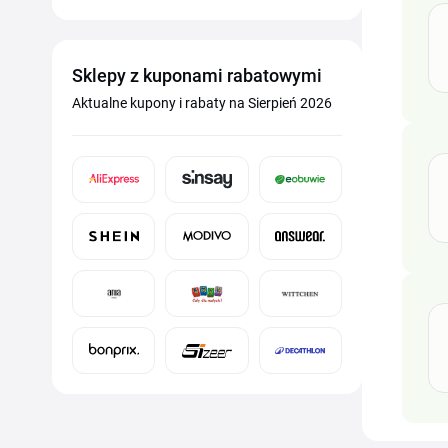
Sklepy z kuponami rabatowymi
Aktualne kupony i rabaty na Sierpień 2026