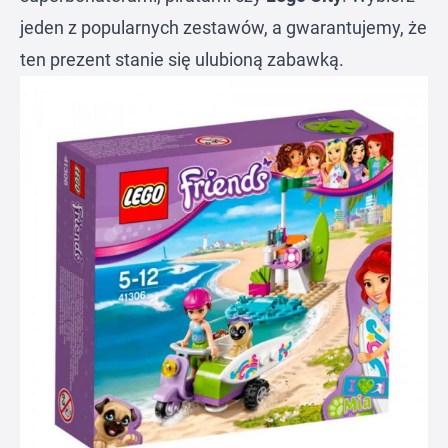
jeden z popularnych zestawów, a gwarantujemy, że
ten prezent stanie się ulubioną zabawką.