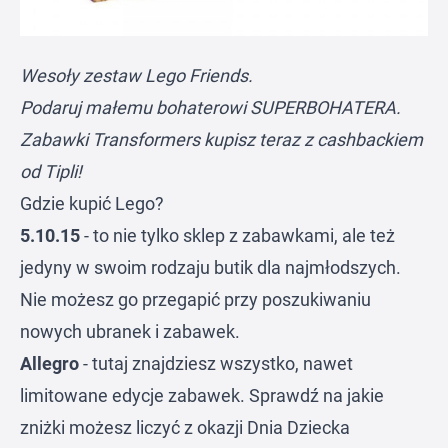
Wesoły zestaw Lego Friends.
Podaruj małemu bohaterowi SUPERBOHATERA.
Zabawki Transformers kupisz teraz z cashbackiem
od Tipli!
Gdzie kupić Lego?
5.10.15
- to nie tylko sklep z zabawkami, ale też
jedyny w swoim rodzaju butik dla najmłodszych.
Nie możesz go przegapić przy poszukiwaniu
nowych ubranek i zabawek.
Allegro
- tutaj znajdziesz wszystko, nawet
limitowane edycje zabawek. Sprawdź na jakie
zniżki możesz liczyć z okazji Dnia Dziecka