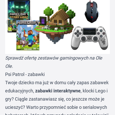
Sprawdź ofertę zestawów gamingowych na
Ole
Ole
.
Psi Patrol - zabawki
Twoje dziecko ma już w domu cały zapas zabawek
edukacyjnych,
zabawki interaktywne
, klocki Lego i
gry? Ciągle zastanawiasz się, co jeszcze może je
ucieszyć? Warto przypomnieć sobie o serialowych