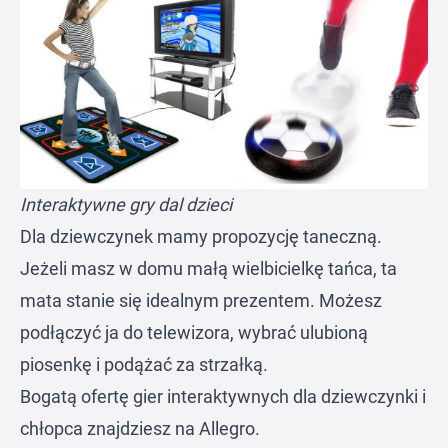
Interaktywne gry dal dzieci
Dla dziewczynek mamy propozycję taneczną.
Jeżeli masz w domu małą wielbicielkę tańca, ta
mata stanie się idealnym prezentem. Możesz
podłączyć ja do telewizora, wybrać ulubioną
piosenkę i podążać za strzałką.
Bogatą ofertę gier interaktywnych dla dziewczynki i
chłopca znajdziesz na
Allegro
.