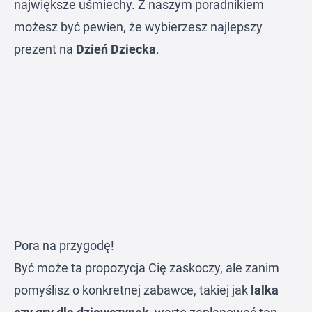
największe uśmiechy. Z naszym poradnikiem
możesz być pewien, że wybierzesz najlepszy
prezent na
Dzień Dziecka
.
Pora na przygodę!
Być może ta propozycja Cię zaskoczy, ale zanim
pomyślisz o konkretnej zabawce, takiej jak
lalka