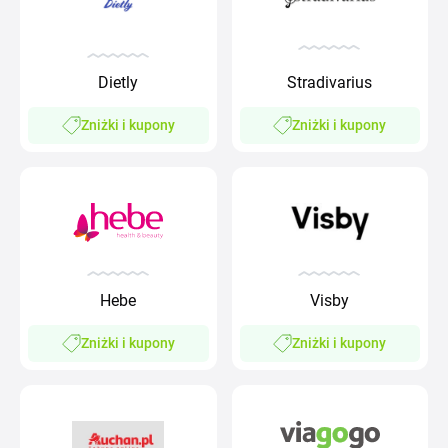
Dietly
Stradivarius
Zniżki i kupony
Zniżki i kupony
Hebe
Visby
Zniżki i kupony
Zniżki i kupony