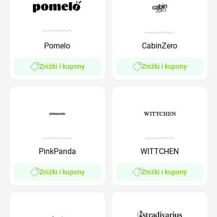
Pomelo
CabinZero
Zniżki i kupony
Zniżki i kupony
PinkPanda
WITTCHEN
Zniżki i kupony
Zniżki i kupony