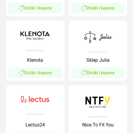
Zniżki i kupony
Zniżki i kupony
Klenota
Sklep Julia
Zniżki i kupony
Zniżki i kupony
Lectus24
Nice To Fit You