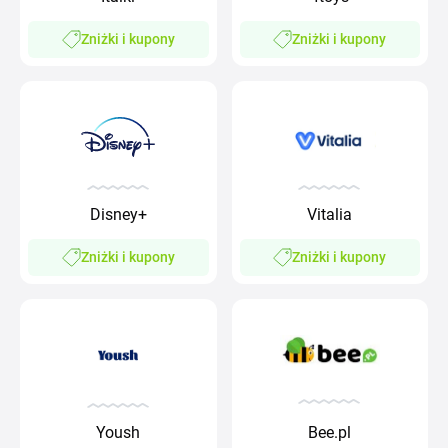
Zniżki i kupony
Zniżki i kupony
Disney+
Vitalia
Zniżki i kupony
Zniżki i kupony
Yoush
Bee.pl