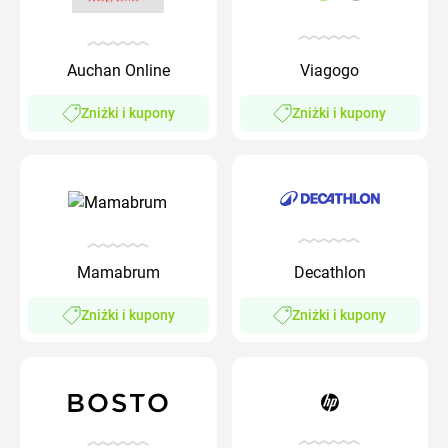
Viagogo
Auchan Online
Zniżki i kupony
Zniżki i kupony
Mamabrum
Decathlon
Zniżki i kupony
Zniżki i kupony