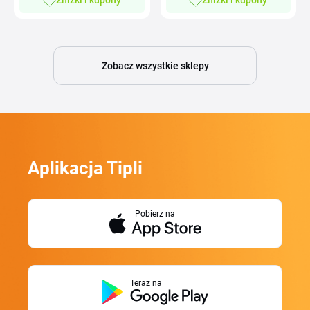
Zobacz wszystkie sklepy
Aplikacja Tipli
Pobierz na
Teraz na