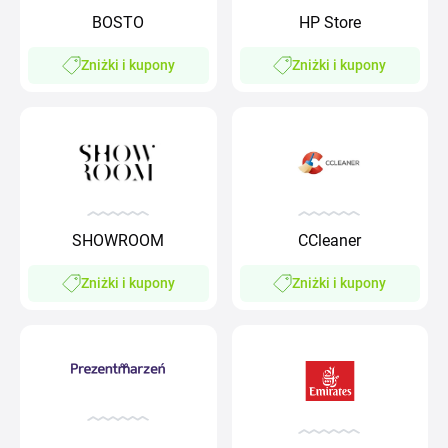
HP Store
BOSTO
Zniżki i kupony
Zniżki i kupony
SHOWROOM
CCleaner
Zniżki i kupony
Zniżki i kupony