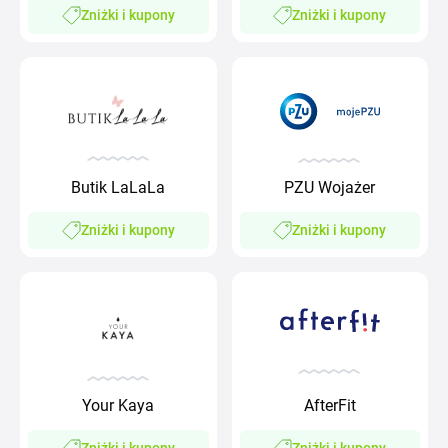
Zniżki i kupony
Zniżki i kupony
Butik LaLaLa
PZU Wojażer
Zniżki i kupony
Zniżki i kupony
Your Kaya
AfterFit
Zniżki i kupony
Zniżki i kupony