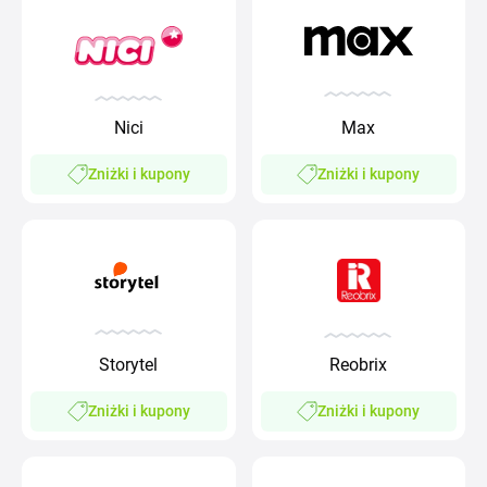
Max
Nici
Zniżki i kupony
Zniżki i kupony
Storytel
Reobrix
Zniżki i kupony
Zniżki i kupony