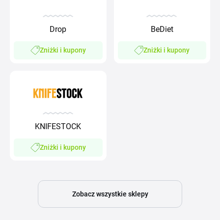
Drop
BeDiet
Zniżki i kupony
Zniżki i kupony
KNIFESTOCK
Zniżki i kupony
Zobacz wszystkie sklepy