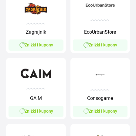
Zagrajnik
EcoUrbanStore
Zniżki i kupony
Zniżki i kupony
GAIM
Consogame
Zniżki i kupony
Zniżki i kupony